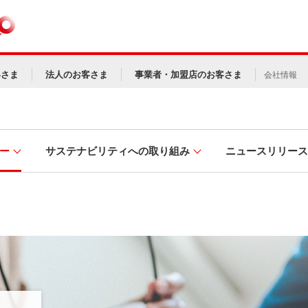
客さま
法人のお客さま
事業者・加盟店のお客さま
会社情報
ー
サステナビリティへの取り組み
ニュースリリース