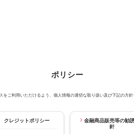
ポリシー
ビスをご利用いただけるよう、個人情報の適切な取り扱い及び下記の方針
クレジットポリシー
金融商品販売等の勧
針