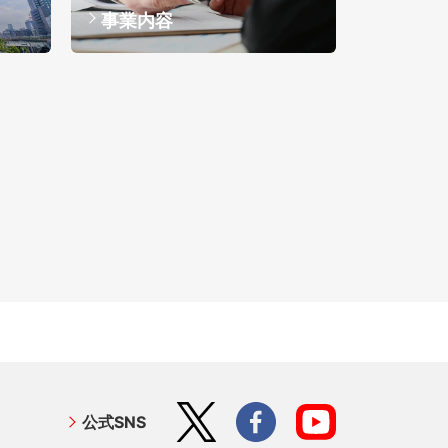
事業内容
公式SNS