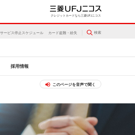
クレジットカードなら三菱UFJニコス
検索
サービス停止スケジュール
カード盗難・紛失
採用情報
このページを音声で聞く