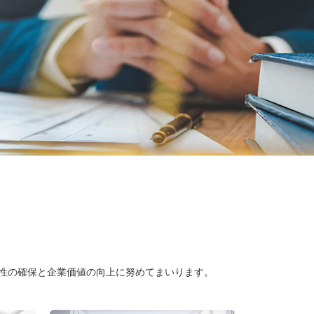
全性の確保と企業価値の向上に努めてまいります。