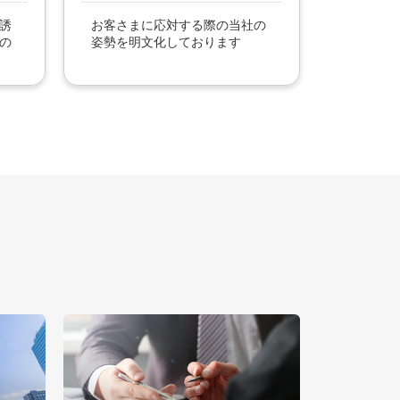
誘
お客さまに応対する際の当社の
の
姿勢を明文化しております