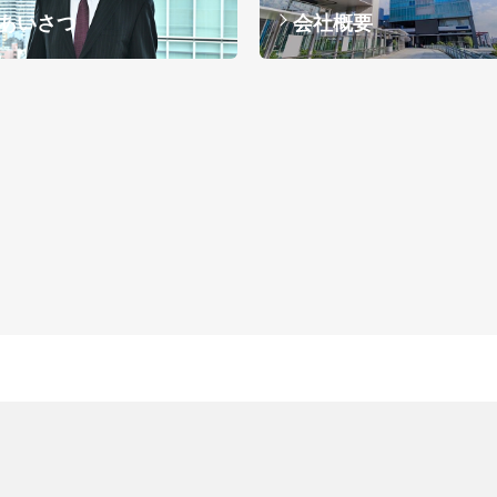
あいさつ
会社概要