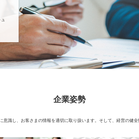
キュ
企業姿勢
常に意識し、お客さまの情報を適切に取り扱います。そして、経営の健