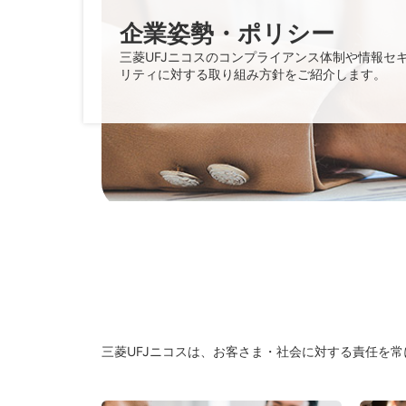
企業姿勢・ポリシー
三菱UFJニコスのコンプライアンス体制や情報セ
リティに対する取り組み方針をご紹介します。
三菱UFJニコスは、お客さま・社会に対する責任を