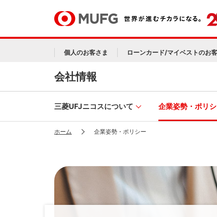
個人のお客さま
ローンカード/マイベストのお
会社情報
三菱UFJニコスについて
企業姿勢・ポリシ
ホーム
企業姿勢・ポリシー