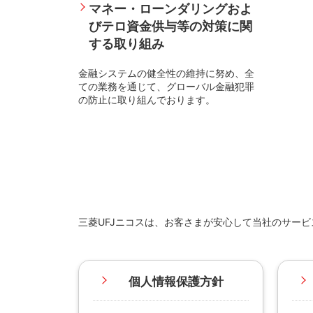
マネー・ローンダリングおよ
びテロ資金供与等の対策に関
する取り組み
金融システムの健全性の維持に努め、全
ての業務を通じて、グローバル金融犯罪
の防止に取り組んでおります。
三菱UFJニコスは、お客さまが安心して当社のサー
個人情報保護方針