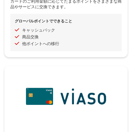
カードのご利用金額に応じてたまるポイントをさまざまな商
品やサービスに交換できます。
グローバルポイントでできること
キャッシュバック
商品交換
他ポイントへの移行