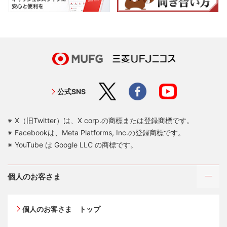
公式SNS
X（旧Twitter）は、X corp.の商標または登録商標です。
Facebookは、Meta Platforms, Inc.の登録商標です。
YouTube は Google LLC の商標です。
個人のお客さま
個人のお客さま トップ