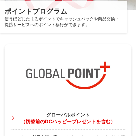
ポイントプログラム
使うほどにたまるポイントでキャッシュバックや商品交換・
提携サービスへのポイント移行ができます。
グローバルポイント
（切替前のDCハッピープレゼントを含む）