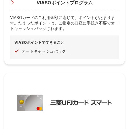
VIASOポイントプログラム
VIASOカードのご利用金額に応じて、ポイントがたまりま
す。たまったポイントは、ご指定の口座に手続き不要でオー
トキャッシュバックされます。
VIASOポイントでできること
オートキャッシュバック