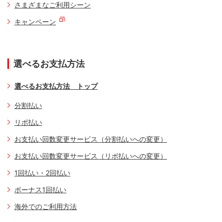
さまざまなご利用シーン
キャンペーン
選べるお支払方法
選べるお支払方法 トップ
分割払い
リボ払い
お支払い回数変更サービス（分割払いへの変更）
お支払い回数変更サービス（リボ払いへの変更）
1回払い・2回払い
ボーナス1回払い
海外でのご利用方法