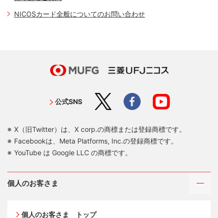
NICOSカード全般についてのお問い合わせ
公式SNS
X（旧Twitter）は、X corp.の商標または登録商標です。
Facebookは、Meta Platforms, Inc.の登録商標です。
YouTube は Google LLC の商標です。
個人のお客さま
個人のお客さま トップ