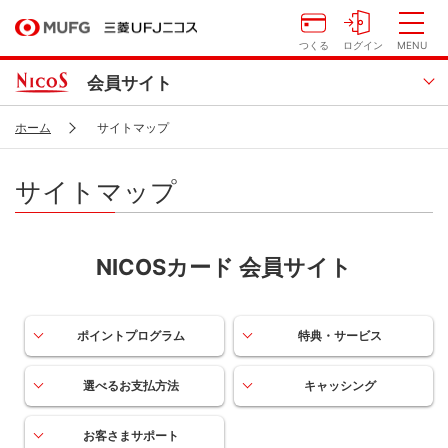
つくる
ログイン
MENU
会員サイト
ホーム
サイトマップ
サイトマップ
NICOSカード 会員サイト
ポイントプログラム
特典・サービス
選べるお支払方法
キャッシング
お客さまサポート