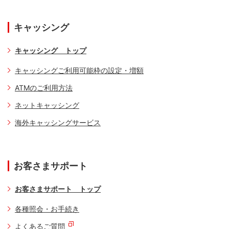
キャッシング
キャッシング トップ
キャッシングご利用可能枠の設定・増額
ATMのご利用方法
ネットキャッシング
海外キャッシングサービス
お客さまサポート
お客さまサポート トップ
各種照会・お手続き
よくあるご質問