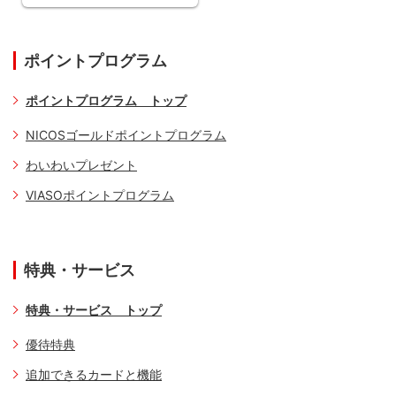
ポイントプログラム
ポイントプログラム トップ
NICOSゴールドポイントプログラム
わいわいプレゼント
VIASOポイントプログラム
特典・サービス
特典・サービス トップ
優待特典
追加できるカードと機能