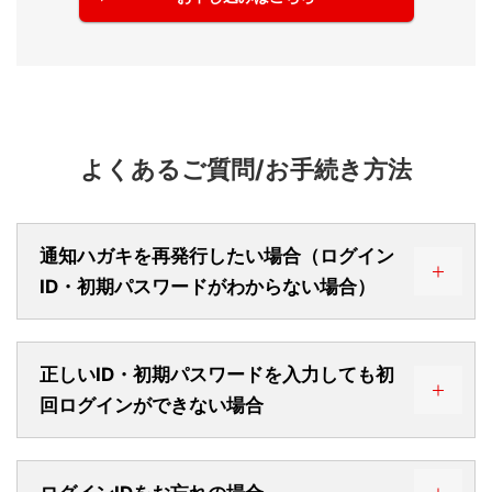
よくあるご質問/お手続き方法
通知ハガキを再発行したい場合（ログイン
ID・初期パスワードがわからない場合）
パスワード再発行受付フォーム
正しいID・初期パスワードを入力しても初
回ログインができない場合