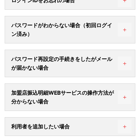
ログインIDをお忘れの場合
パスワードがわからない場合（初回ログイ
＜封書の場合＞
ン済み）
パスワード再設定の手続きをしたがメール
が届かない場合
＜ハガキの場合＞
加盟店振込明細WEBサービスの操作方法が
分からない場合
利用者を追加したい場合