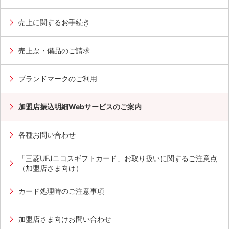
売上に関するお手続き
売上票・備品のご請求
ブランドマークのご利用
加盟店振込明細Webサービスのご案内
各種お問い合わせ
「三菱UFJニコスギフトカード」お取り扱いに関するご注意点
（加盟店さま向け）
カード処理時のご注意事項
加盟店さま向けお問い合わせ