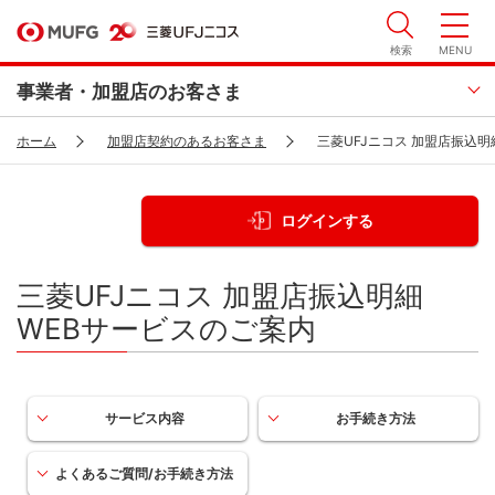
検索
MENU
事業者・加盟店のお客さま
ホーム
加盟店契約のあるお客さま
三菱UFJニコス 加盟店振込
ログインする
三菱UFJニコス 加盟店振込明細
WEBサービスのご案内
サービス内容
お手続き方法
よくあるご質問/お手続き方法