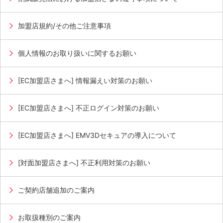
加盟店規約/その他ご注意事項
個人情報のお取り扱いに関するお願い
[EC加盟店さまへ] 情報漏えい対策のお願い
[EC加盟店さまへ] 不正ログイン対策のお願い
[EC加盟店さまへ] EMV3Dセキュアの導入について
[対面加盟店さまへ] 不正利用対策のお願い
ご契約店舗追加のご案内
お取扱種別のご案内