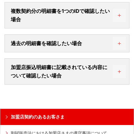
複数契約分の明細書を1つのIDで確認したい
場合
過去の明細書を確認したい場合
加盟店振込明細書に記載されている内容に
ついて確認したい場合
各種お問い合わせ
加盟店契約のあるお客さま
割賦販売法における加盟店さまの遵守事項について