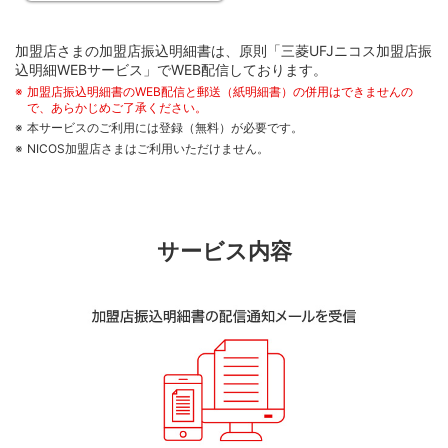
加盟店さまの加盟店振込明細書は、原則「三菱UFJニコス加盟店振
込明細WEBサービス」でWEB配信しております。
加盟店振込明細書のWEB配信と郵送（紙明細書）の併用はできませんの
で、あらかじめご了承ください。
本サービスのご利用には登録（無料）が必要です。
NICOS加盟店さまはご利用いただけません。
サービス内容