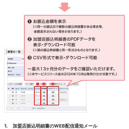
加盟店振込明細書のWEB配信通知メール