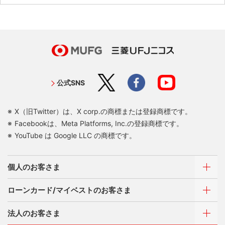
公式SNS
X（旧Twitter）は、X corp.の商標または登録商標です。
Facebookは、Meta Platforms, Inc.の登録商標です。
YouTube は Google LLC の商標です。
個人のお客さま
ローンカード/マイベストのお客さま
カードをつくる
法人のお客さま
カードをつくるトップ