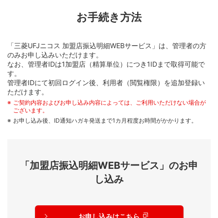
お手続き方法
「三菱UFJニコス 加盟店振込明細WEBサービス」は、管理者の方
のみお申し込みいただけます。
なお、管理者IDは1加盟店（精算単位）につき1IDまで取得可能で
す。
管理者IDにて初回ログイン後、利用者（閲覧権限）を追加登録い
ただけます。
ご契約内容およびお申し込み内容によっては、ご利用いただけない場合が
ございます。
お申し込み後、ID通知ハガキ発送まで1カ月程度お時間がかかります。
「加盟店振込明細WEBサービス」のお申
し込み
お申し込みはこちら