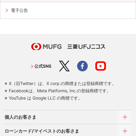
電子公告
第6期 有価証券報告書
第6期 半期報告書
第5期 有価証券報告書
公式SNS
第5期 半期報告書
X（旧Twitter）は、X corp.の商標または登録商標です。
Facebookは、Meta Platforms, Inc.の登録商標です。
第4期 有価証券報告書
YouTube は Google LLC の商標です。
第4期 半期報告書
個人のお客さま
ローンカード/マイベストのお客さま
第3期 有価証券報告書