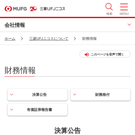
検索
MENU
会社情報
ホーム
三菱UFJニコスについて
財務情報
このページを音声で聞く
財務情報
決算公告
財務格付
有価証券報告書
決算公告