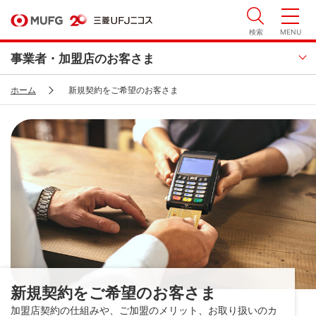
検索
MENU
事業者・加盟店のお客さま
ホーム
新規契約をご希望のお客さま
新規契約をご希望の
お客さま
加盟店契約の仕組みや、ご加盟のメリット、お取り扱いのカ