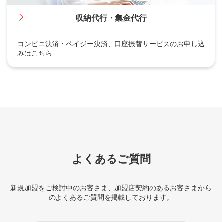
収納代行・集金代行
コンビニ決済・ペイジー決済、口座振替サービスのお申し込
みはこちら
よくあるご質問
新規加盟をご検討中のお客さま、加盟店契約のあるお客さまから
のよくあるご質問を掲載しております。