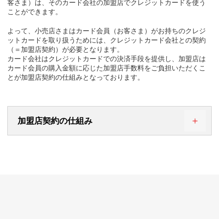
客さま）は、そのカード会社の加盟店でクレジットカードを使う
ことができます。
よって、小売店さまはカード会員（お客さま）がお持ちのクレジ
ットカードを取り扱うためには、クレジットカード会社との契約
（＝加盟店契約）が必要となります。
カード会社はクレジットカードでの決済手段を提供し、加盟店は
カード会員の購入金額に応じた加盟店手数料をご負担いただくこ
とが加盟店契約の仕組みとなっております。
加盟店契約の仕組み