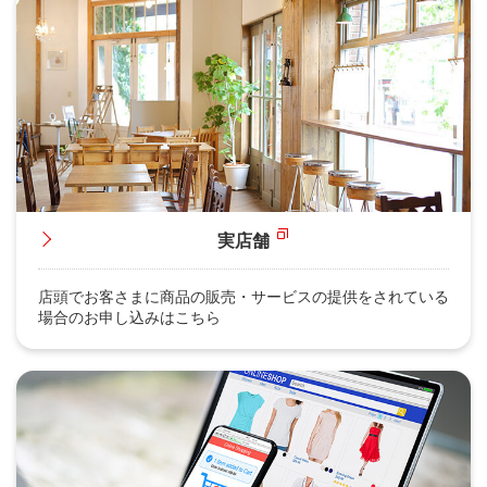
実店舗
店頭でお客さまに商品の販売・サービスの提供をされている
場合のお申し込みはこちら