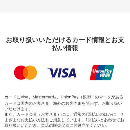
お取り扱いいただけるカード情報とお支
払い情報
カードにVisa、Mastercard
、UnionPay（銀聯）のマークがある
®
カードは国内のお客さま、海外のお客さまを問わず、お取り扱い
いただけます。
また、カード会員（お客さま）には、通常の1回払いのほかに、さ
まざまなお支払い方法もご用意しています。1回払いとあわせてお
取り扱いいただき、貴店の販売促進にお役立てください。