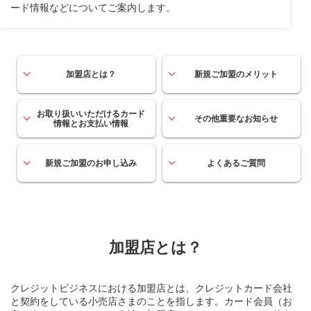
ード情報などについてご案内します。
加盟店とは？
新規ご加盟のメリット
お取り扱いいただける
カード
その他重要なお知らせ
情報とお支払い情報
新規ご加盟のお申し込み
よくあるご質問
加盟店とは？
クレジットビジネスにおける加盟店とは、クレジットカード会社
と契約をしている小売店さまのことを指します。カード会員（お