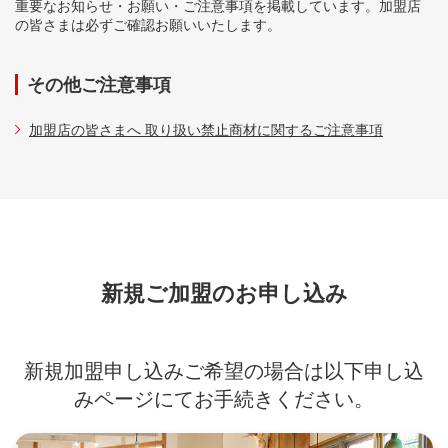
重要なお知らせ・お願い・ご注意事項を掲載しています。
加盟店
の皆さまは必ずご確認お願いいたします。
その他ご注意事項
加盟店の皆さまへ 取り扱い禁止商材に関するご注意事項
新規ご加盟のお申し込み
新規加盟申し込みご希望の場合は以下申し込
みページにてお手続きください。