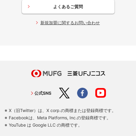
よくあるご質問
新規加盟に関するお問い合わせ
公式SNS
X（旧Twitter）は、X corp.の商標または登録商標です。
Facebookは、Meta Platforms, Inc.の登録商標です。
YouTube は Google LLC の商標です。