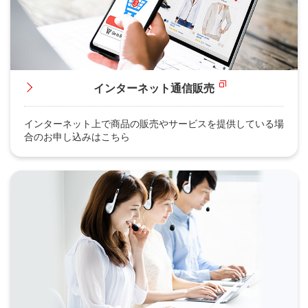
インターネット通信販売
インターネット上で商品の販売やサービスを提供している場
合のお申し込みはこちら