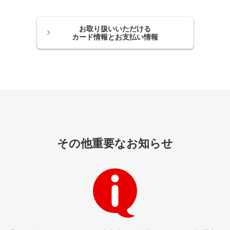
お取り扱いいただける
カード情報とお支払い情報
その他重要なお知らせ