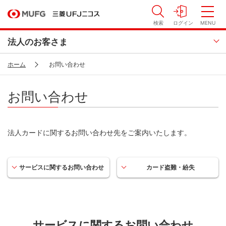
検索
ログイン
MENU
法人のお客さま
ホーム
お問い合わせ
お問い合わせ
法人カードに関するお問い合わせ先をご案内いたします。
サービスに関する
お問い合わせ
カード盗難・紛失
サービスに関するお問い合わせ