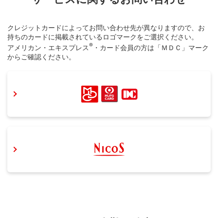
クレジットカードによってお問い合わせ先が異なりますので、お
持ちのカードに掲載されているロゴマークをご選択ください。
®
アメリカン・エキスプレス
・カード会員の方は「ＭＤＣ」マーク
からご確認ください。