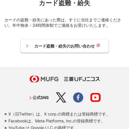
カード盗難・紛失
カードの盗難・紛失にあった際は、すぐに当社までご連絡くださ
い。年中無休・24時間体制でご連絡をお受けいたします。
カード盗難・紛失のお問い合わせ
公式SNS
X（旧Twitter）は、X corp.の商標または登録商標です。
Facebookは、Meta Platforms, Inc.の登録商標です。
YouTube は Google LLC の商標です。