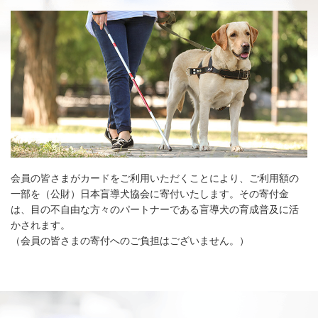
会員の皆さまがカードをご利用いただくことにより、ご利用額の
一部を（公財）日本盲導犬協会に寄付いたします。その寄付金
は、目の不自由な方々のパートナーである盲導犬の育成普及に活
かされます。
（会員の皆さまの寄付へのご負担はございません。）