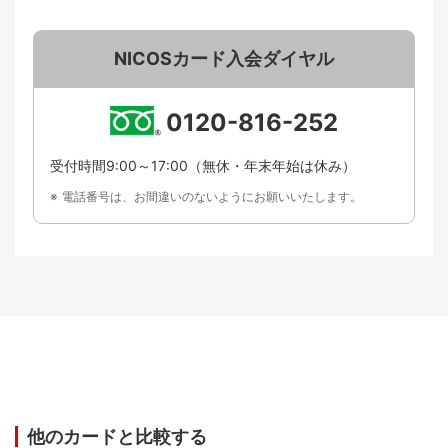
NICOSカード入会ダイヤル
0120-816-252
受付時間9:00～17:00（無休・年末年始は休み）
電話番号は、お間違いのないようにお願いいたします。
他のカードと比較する