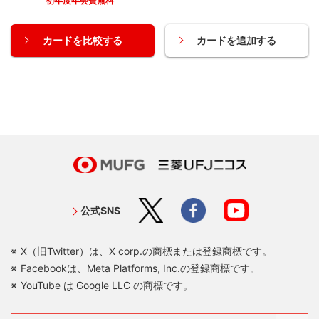
初年度年会費無料
カードを比較する
カードを追加する
公式SNS
X（旧Twitter）は、X corp.の商標または登録商標です。
Facebookは、Meta Platforms, Inc.の登録商標です。
YouTube は Google LLC の商標です。