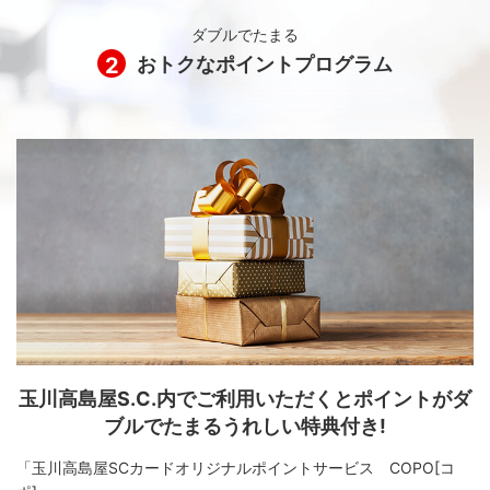
ダブルでたまる
2
おトクなポイントプログラム
玉川高島屋S.C.内でご利用いただくとポイントがダ
ブルでたまるうれしい特典付き!
「玉川高島屋SCカードオリジナルポイントサービス COPO[コ