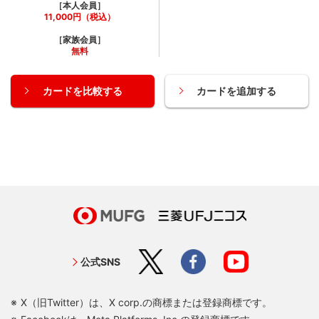
［本人会員］
11,000円（税込）
［家族会員］
無料
カードを比較する
カードを追加する
公式SNS
X（旧Twitter）は、X corp.の商標または登録商標です。