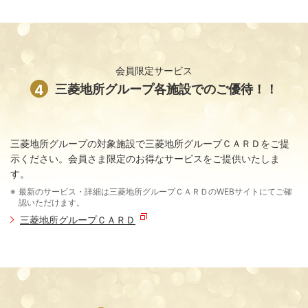
会員限定サービス
4
三菱地所グループ各施設でのご優待！！
三菱地所グループの対象施設で三菱地所グループＣＡＲＤをご提
示ください。会員さま限定のお得なサービスをご提供いたしま
す。
最新のサービス・詳細は三菱地所グループＣＡＲＤのWEBサイトにてご確
認いただけます。
三菱地所グループＣＡＲＤ