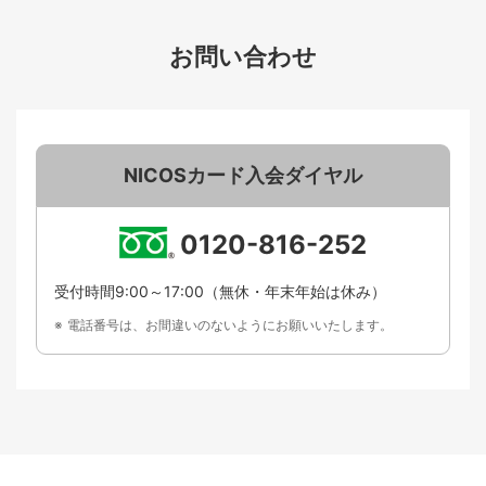
お問い合わせ
NICOSカード入会ダイヤル
0120-816-252
受付時間9:00～17:00（無休・年末年始は休み）
電話番号は、お間違いのないようにお願いいたします。