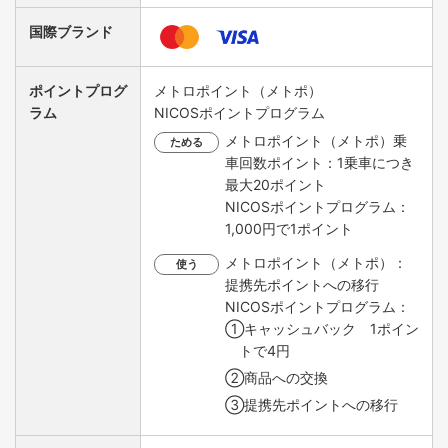
国際ブランド
ポイントプログ
メトロポイント（メトポ）
ラム
NICOSポイントプログラム
メトロポイント（メトポ）乗
ためる
車回数ポイント：1乗車につき
最大20ポイント
NICOSポイントプログラム：
1,000円で1ポイント
メトロポイント（メトポ）：
使う
提携先ポイントへの移行
NICOSポイントプログラム：
①キャッシュバック 1ポイン
トで4円
②商品への交換
③提携先ポイントへの移行