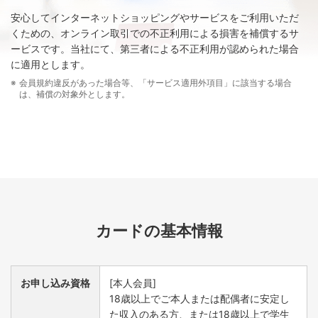
有効期限
安心してインターネットショッピングやサービスをご利用いただ
くための、オンライン取引での不正利用による損害を補償するサ
ービスです。当社にて、第三者による不正利用が認められた場合
ポイント獲得年度含め2年度有効です。
に適用とします。
会員規約違反があった場合等、「サービス適用外項目」に該当する場合
は、補償の対象外とします。
カードの基本情報
お申し込み資格
[本人会員]
18歳以上でご本人または配偶者に安定し
た収入のある方、または18歳以上で学生