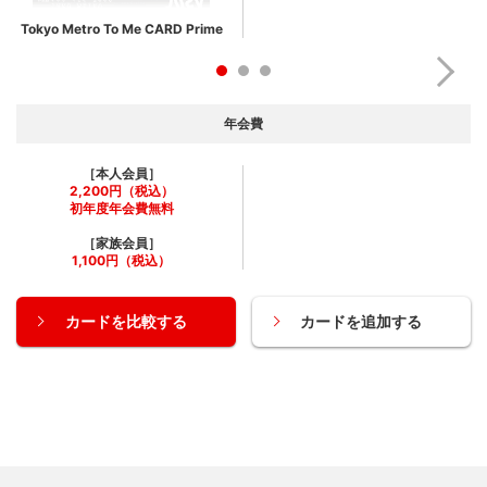
Tokyo Metro To Me CARD Prime
年会費
［本人会員］
2,200円（税込）
初年度年会費無料
［家族会員］
1,100円（税込）
カードを比較する
カードを追加する