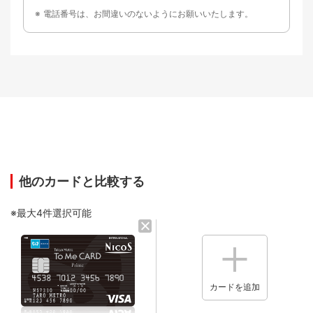
電話番号は、お間違いのないようにお願いいたします。
他のカードと比較する
※最大4件選択可能
カードを追加