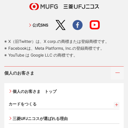
公式SNS
X（旧Twitter）は、X corp.の商標または登録商標です。
Facebookは、Meta Platforms, Inc.の登録商標です。
YouTube は Google LLC の商標です。
個人のお客さま
個人のお客さま トップ
カードをつくる
カードをつくるトップ
三菱UFJニコスが選ばれる理由
三菱ＵＦＪカード