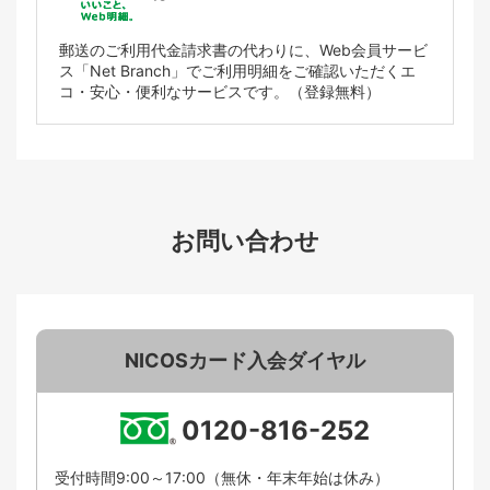
郵送のご利用代金請求書の代わりに、Web会員サービ
ス「Net Branch」でご利用明細をご確認いただくエ
コ・安心・便利なサービスです。（登録無料）
お問い合わせ
NICOSカード入会ダイヤル
0120-816-252
受付時間9:00～17:00（無休・年末年始は休み）