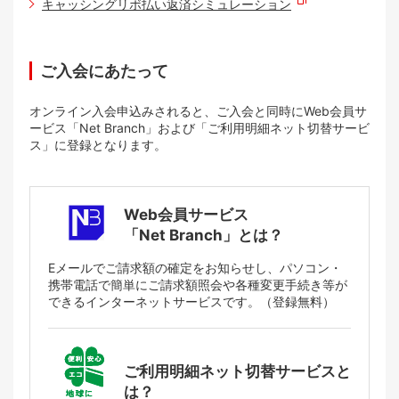
キャッシングリボ払い返済シミュレーション
ご入会にあたって
オンライン入会申込みされると、ご入会と同時にWeb会員サ
ービス「Net Branch」および「ご利用明細ネット切替サービ
ス」に登録となります。
Web会員サービス
「Net Branch」とは？
Eメールでご請求額の確定をお知らせし、パソコン・
携帯電話で簡単にご請求額照会や各種変更手続き等が
できるインターネットサービスです。（登録無料）
ご利用明細ネット切替サービスと
は？