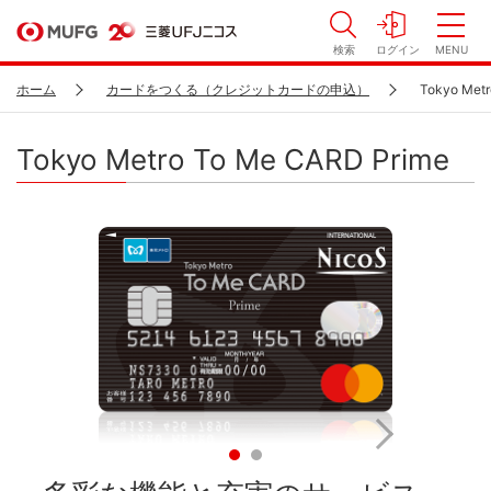
検索
ログイン
MENU
ホーム
カードをつくる（クレジットカードの申込）
Tokyo Metr
Tokyo Metro To Me CARD Prime