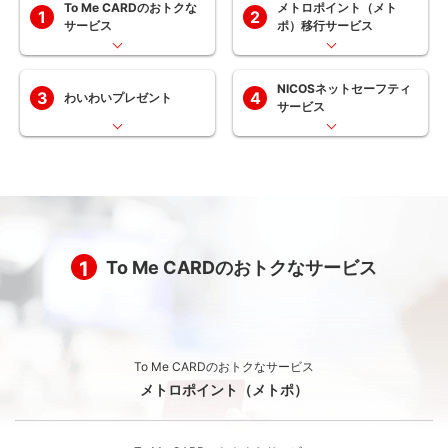
To Me CARDのおトクな
メトロポイント（メト
1
2
サービス
ポ）移行サービス
NICOSネットセーフティ
3
4
わいわいプレゼント
サービス
1
To Me CARDのおトクなサービス
To Me CARDのおトクなサービス
メトロポイント（メトポ）