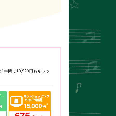
間で10,920円もキャッ