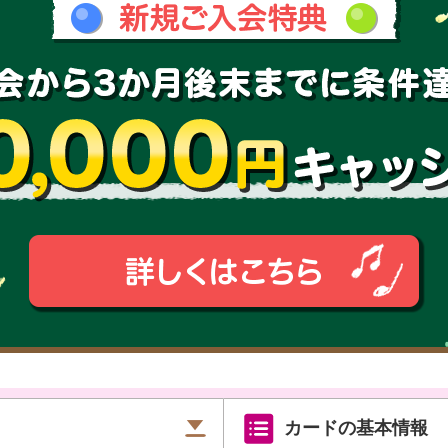
カードの基本情報