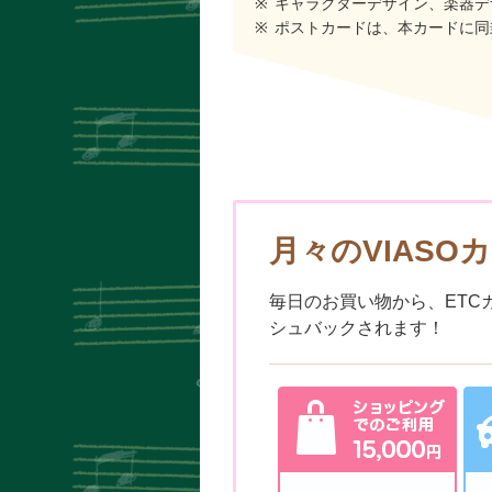
キャラクターデザイン、楽器デ
ポストカードは、本カードに同
月々のVIASO
毎日のお買い物から、ETC
シュバックされます！