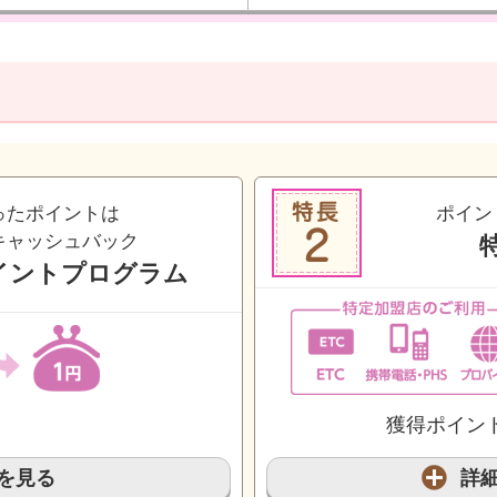
ったポイントは
ポイン
キャッシュバック
ポイントプログラム
獲得ポイン
を見る
詳