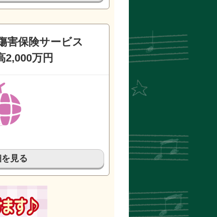
傷害保険サービス
2,000万円
細を見る