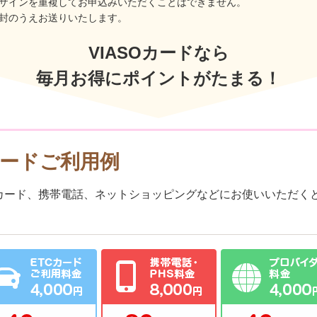
ザインを重複してお申込みいただくことはできません。
封のうえお送りいたします。
VIASOカードなら
毎月お得にポイントがたまる！
カードご利用例
カード、携帯電話、ネットショッピングなどにお使いいただくと1年