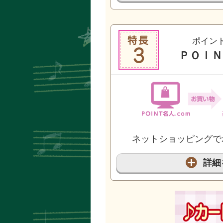
ポイン
ＰＯＩＮ
ネットショッピングで
詳細