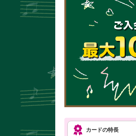
カードの特長