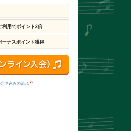
ご利用でポイント2倍
ボーナスポイント獲得
入会申込みの流れ