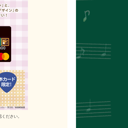
認ください。