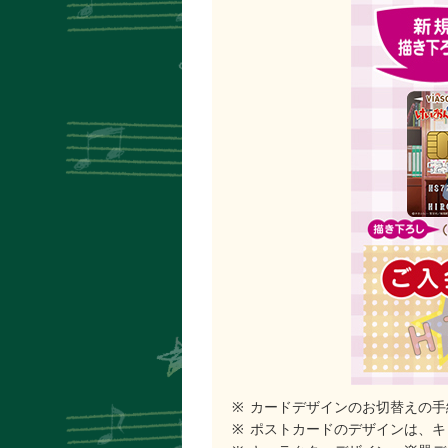
カードデザインのお切替えの手
ポストカードのデザインは、キ