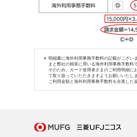
明細書に海外利用事務手数料の記載がござい
まと弊社の精算に用いる海外利用事務手数料
そのため、カード使用者さまのご利用明細に
て取り扱っていただきますようお願いいたし
ご利用金額と海外利用事務手数料を合算した