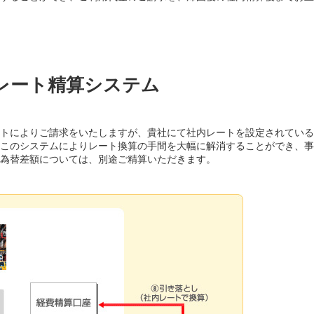
レート精算システム
トによりご請求をいたしますが、貴社にて社内レートを設定されている
このシステムによりレート換算の手間を大幅に解消することができ、事
為替差額については、別途ご精算いただきます。