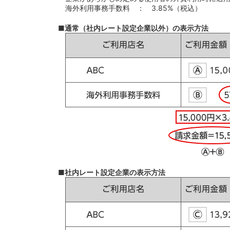
海外利用事務手数料 ： 3.85%（税込）
■通常（社内レート設定企業以外）の表示方法
■社内レート設定企業の表示方法