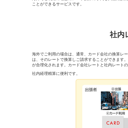
ことができるサービスです。
社内
海外でご利用の場合は、通常、カード会社の換算レー
は、そのレートで換算しご請求することができます。
が合理化されます。カード会社レートと社内レートの
社内経理精算に便利です。