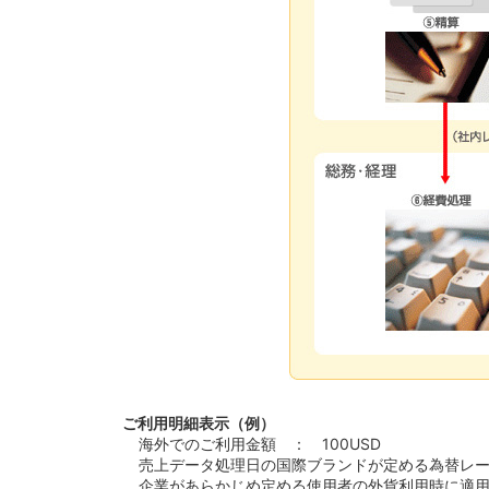
ご利用明細表示（例）
海外でのご利用金額 ： 100USD
売上データ処理日の国際ブランドが定める為替レート 
企業があらかじめ定める使用者の外貨利用時に適用す