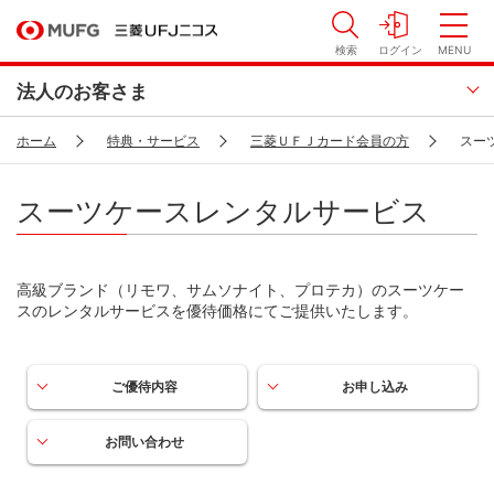
検索
ログイン
MENU
法人のお客さま
ホーム
特典・サービス
三菱ＵＦＪカード会員の方
スー
スーツケースレンタルサービス
高級ブランド（リモワ、サムソナイト、プロテカ）のスーツケー
スのレンタルサービスを優待価格にてご提供いたします。
ご優待内容
お申し込み
お問い合わせ