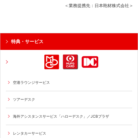
＜業務提携先：日本鞄材株式会社＞
特典・サービス
空港ラウンジサービス
ツアーデスク
海外アシスタンスサービス「ハローデスク」／JCBプラザ
レンタカーサービス