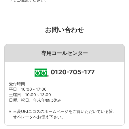
お問い合わせ
専用コールセンター
0120-705-177
受付時間
平日：10:00～17:00
土曜日：10:00～13:00
日曜、祝日、年末年始は休み
三菱UFJニコスのホームページをご覧いただいている旨、
オペレータへお伝え下さい。