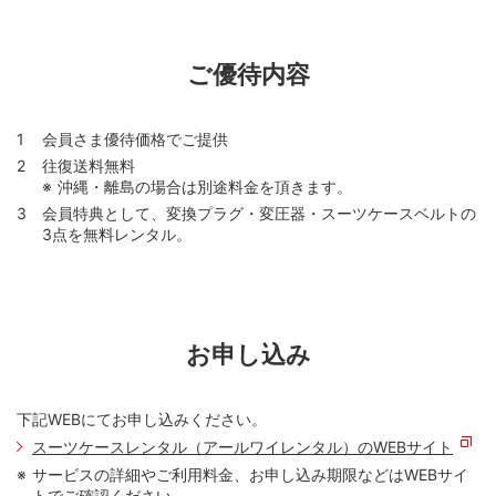
ご優待内容
会員さま優待価格でご提供
往復送料無料
沖縄・離島の場合は別途料金を頂きます。
会員特典として、変換プラグ・変圧器・スーツケースベルトの
3点を無料レンタル。
お申し込み
下記WEBにてお申し込みください。
スーツケースレンタル（アールワイレンタル）のWEBサイト
サービスの詳細やご利用料金、お申し込み期限などはWEBサイ
トでご確認ください。