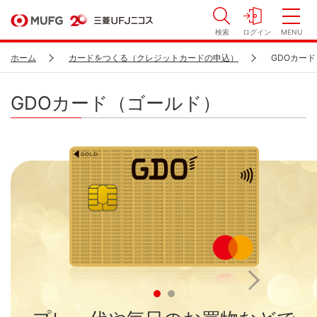
検索
ログイン
MENU
ホーム
カードをつくる（クレジットカードの申込）
GDOカー
GDOカード（ゴールド）