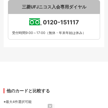
三菱UFJニコス入会専用ダイヤル
0120-151117
受付時間9:00～17:00（無休・年末年始は休み）
他のカードと比較する
※最大4件選択可能