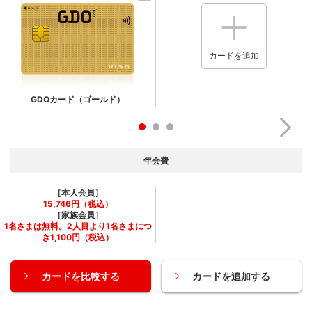
カードを追加
GDOカード（ゴールド）
年会費
［本人会員］
15,746円（税込）
［家族会員］
1名さまは無料。2人目より1名さまにつ
き1,100円（税込）
カードを比較する
カードを追加する