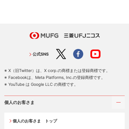
公式SNS
X（旧Twitter）は、X corp.の商標または登録商標です。
Facebookは、Meta Platforms, Inc.の登録商標です。
YouTube は Google LLC の商標です。
個人のお客さま
個人のお客さま トップ