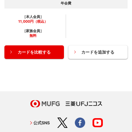
年会費
［本人会員］
11,000円（税込）
［家族会員］
無料
カードを比較する
カードを追加する
公式SNS