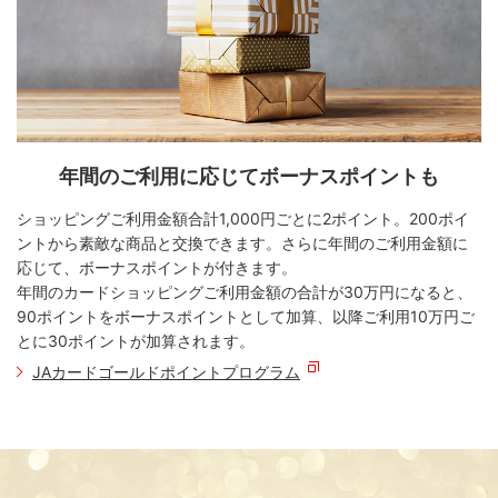
年間のご利用に応じてボーナスポイントも
ショッピングご利用金額合計1,000円ごとに2ポイント。200ポイ
ントから素敵な商品と交換できます。さらに年間のご利用金額に
応じて、ボーナスポイントが付きます。
年間のカードショッピングご利用金額の合計が30万円になると、
90ポイントをボーナスポイントとして加算、以降ご利用10万円ご
とに30ポイントが加算されます。
JAカードゴールドポイントプログラム