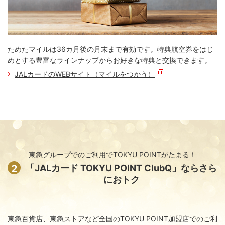
ためたマイルは36カ月後の月末まで有効です。特典航空券をはじ
めとする豊富なラインナップからお好きな特典と交換できます。
JALカードのWEBサイト（マイルをつかう）
東急グループでのご利用でTOKYU POINTがたまる！
2
「JALカード TOKYU POINT ClubQ」ならさら
におトク
東急百貨店、東急ストアなど全国のTOKYU POINT加盟店でのご利