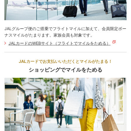
JALグループ便のご搭乗でフライトマイルに加えて、会員限定ボー
ナスマイルがたまります。家族会員も対象です。
JALカードのWEBサイト（フライトでマイルをためる）
JALカードでお支払いいただくと
マイルがたまる！
ショッピングでマイルをためる