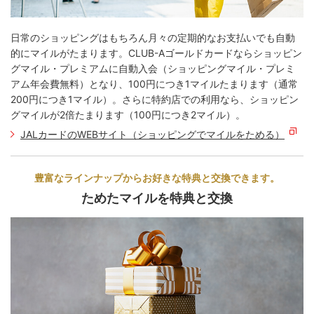
日常のショッピングはもちろん月々の定期的なお支払いでも自動
的にマイルがたまります。CLUB-Aゴールドカードならショッピン
グマイル・プレミアムに自動入会（ショッピングマイル・プレミ
アム年会費無料）となり、100円につき1マイルたまります（通常
200円につき1マイル）。さらに特約店での利用なら、ショッピン
グマイルが2倍たまります（100円につき2マイル）。
JALカードのWEBサイト（ショッピングでマイルをためる）
豊富なラインナップから
お好きな特典と交換できます。
ためたマイルを特典と交換