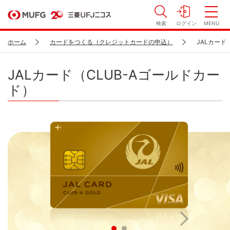
検索
ログイン
MENU
ホーム
カードをつくる（クレジットカードの申込）
JALカード
JALカード（CLUB-Aゴールドカー
ド）