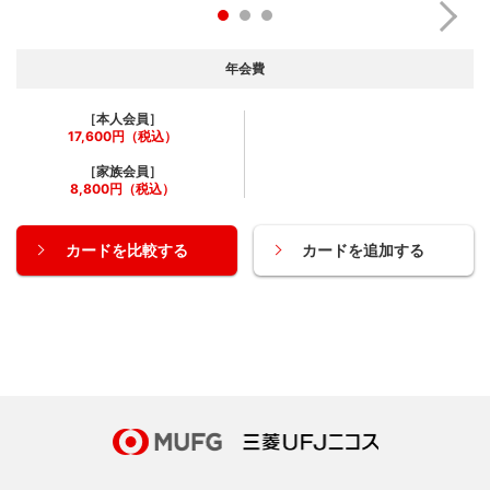
年会費
［本人会員］
17,600円（税込）
［家族会員］
8,800円（税込）
カードを比較する
カードを追加する