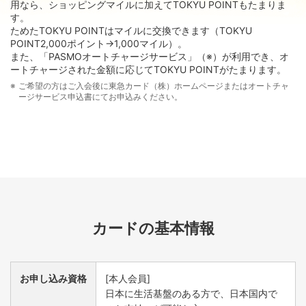
用なら、ショッピングマイルに加えてTOKYU POINTもたまりま
す。
ためたTOKYU POINTはマイルに交換できます（TOKYU
POINT2,000ポイント→1,000マイル）。
また、「PASMOオートチャージサービス」（※）が利用でき、オ
ートチャージされた金額に応じてTOKYU POINTがたまります。
ご希望の方はご入会後に東急カード（株）ホームページまたはオートチャ
ージサービス申込書にてお申込みください。
カードの基本情報
お申し込み資格
[本人会員]
日本に生活基盤のある方で、日本国内で