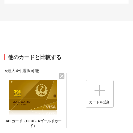
他のカードと比較する
※最大4件選択可能
カードを追加
JALカード（CLUB-Aゴールドカー
ド）