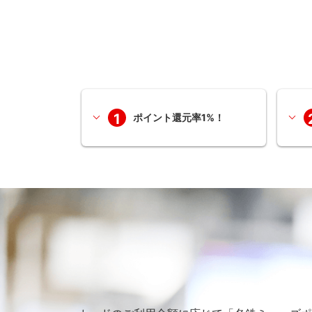
1
ポイント還元率1%！