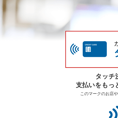
タッチ
支払いをもっ
このマークのお店や