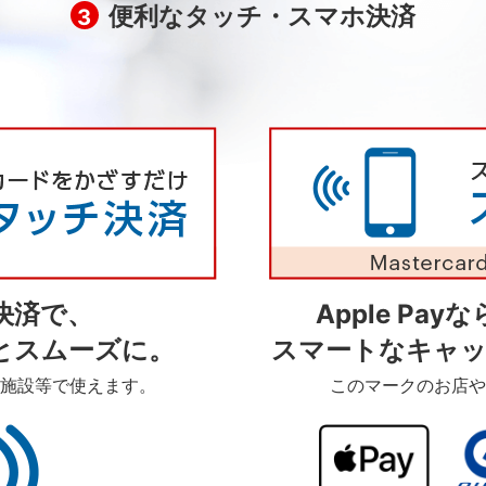
便利なタッチ・スマホ決済
3
決済で、
Apple Pa
とスムーズに。
スマートなキャッ
施設等で使えます。
このマークのお店や