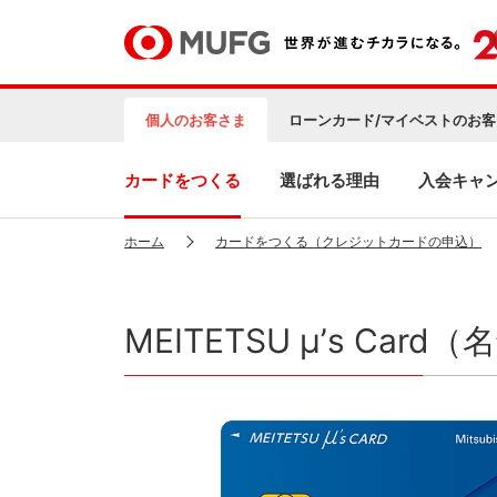
個人のお客さま
ローンカード/マイベストのお客
カードをつくる
選ばれる理由
入会キャ
ホーム
カードをつくる（クレジットカードの申込）
MEITETSU μ’s Ca