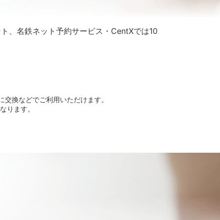
、名鉄ネット予約サービス・CentXでは10
トに交換などでご利用いただけます。
なります。