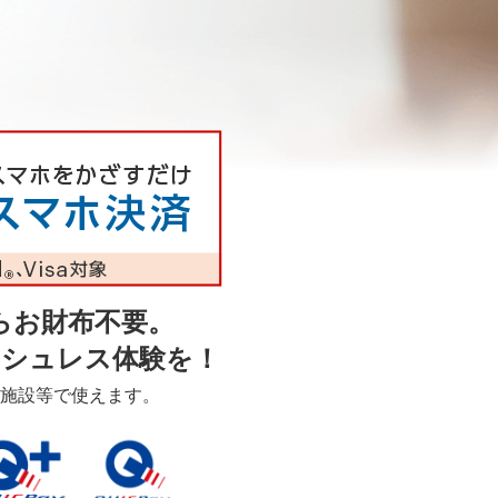
yならお財布不要。
シュレス体験を！
施設等で使えます。