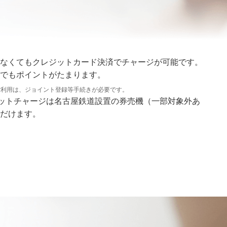
なくてもクレジットカード決済でチャージが可能です。
でもポイントがたまります。
ご利用は、ジョイント登録等手続きが必要です。
レジットチャージは名古屋鉄道設置の券売機（一部対象外あ
だけます。