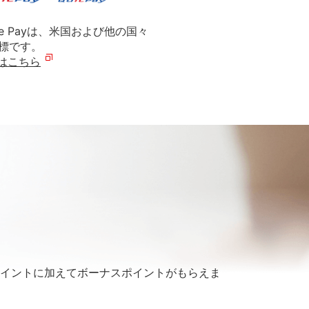
ple Payは、米国および他の国々
商標です。
くはこちら
イントに加えてボーナスポイントがもらえま