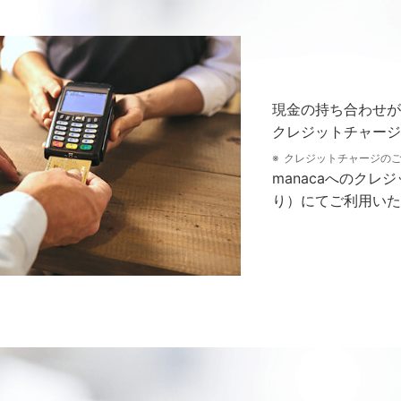
現金の持ち合わせが
クレジットチャージ
クレジットチャージの
manacaへのク
り）にてご利用いた