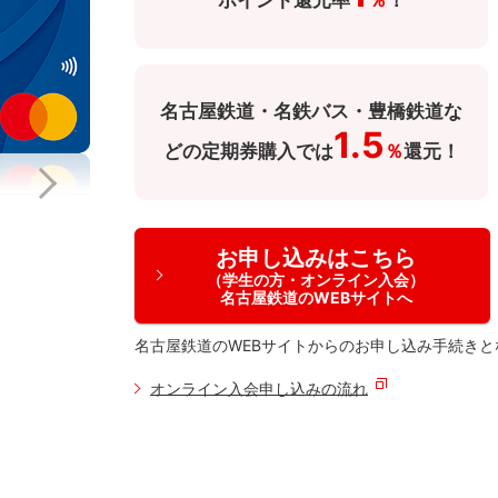
ポイント還元率
％
！
名古屋鉄道・名鉄バス・豊橋鉄道な
1.5
どの定期券購入では
％
還元！
お申し込みはこちら
（学生の方・オンライン入会）
名古屋鉄道のWEBサイトへ
名古屋鉄道のWEBサイトからのお申し込み手続きと
オンライン入会申し込みの流れ