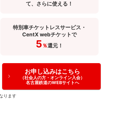
て、さらに使える！
特別車チケットレスサービス・
CentX webチケットで
5
％
還元！
お申し込みはこちら
（社会人の方・オンライン入会）
名古屋鉄道のWEBサイトへ
なります