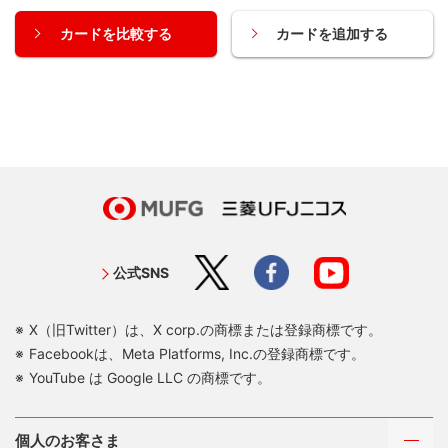
カードを比較する
カードを追加する
公式SNS
X（旧Twitter）は、X corp.の商標または登録商標です。
Facebookは、Meta Platforms, Inc.の登録商標です。
YouTube は Google LLC の商標です。
個人のお客さま