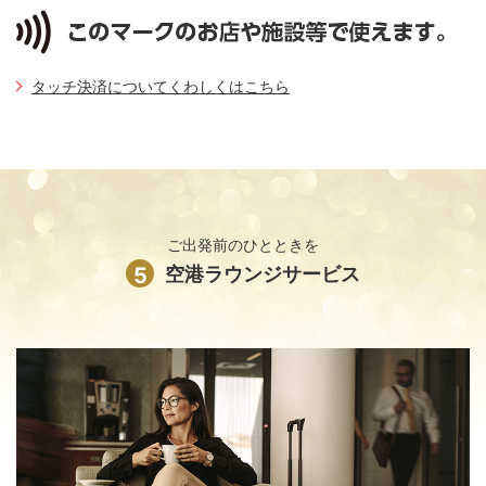
タッチ決済についてくわしくはこちら
ご出発前のひとときを
5
空港ラウンジサービス