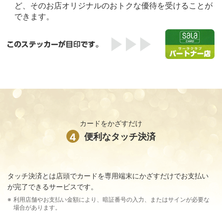
ど、そのお店オリジナルのおトクな優待を受けることが
できます。
カードをかざすだけ
4
便利なタッチ決済
タッチ決済とは店頭でカードを専用端末にかざすだけでお支払い
が完了できるサービスです。
利用店舗やお支払い金額により、暗証番号の入力、またはサインが必要な
場合があります。