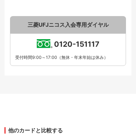
三菱UFJニコス入会専用ダイヤル
0120-151117
受付時間9:00～17:00（無休・年末年始は休み）
他のカードと比較する