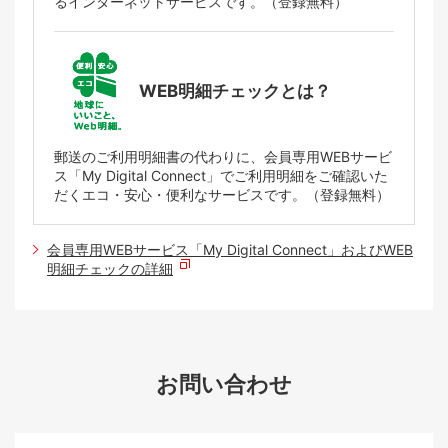
るインターネットサービスです。（登録無料）
WEB明細チェックとは？
郵送のご利用明細書の代わりに、会員専用WEBサービ
ス「My Digital Connect」でご利用明細をご確認いた
だくエコ・安心・便利なサービスです。（登録無料）
会員専用WEBサービス「My Digital Connect」およびWEB
明細チェックの詳細
お問い合わせ