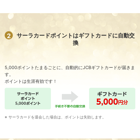
2
サーラカードポイントはギフトカードに自動交
換
5,000ポイントたまるごとに、自動的にJCBギフトカードが届きま
す。
ポイントは生涯有効です！
サーラカードを退会した場合は、ポイントは失効します。