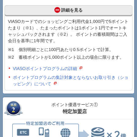
詳細を見る
VIASOカードでのショッピングご利用代金1,000円で5ポイント
たまり（※1）、たまったポイントは1ポイント1円でオートキ
ャッシュバックされます（※2）。 ポイントの蓄積期間はご入
会日を基準に1年間です。
個別明細ごとに100円あたり0.5ポイントで計算。
蓄積ポイントが1,000ポイント以上の場合に限ります。
VIASOポイントプログラムの詳細
ポイントプログラムの集計対象とならないお取り引き（ショ
ッピング）について
ポイント優遇サービス①
特定加盟店