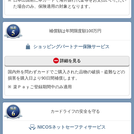
た場合のみ、保険適用の対象となります。
補償額は年間限度額100万円
ショッピングパートナー保険サービス
詳細を見る
国内外を問わずカードでご購入された品物の破損・盗難などの
損害を購入日より90日間補償します。
楽Ｐａｙご登録期間中のみ適用
カードライフの安全を守る
NICOSネットセーフティサービス