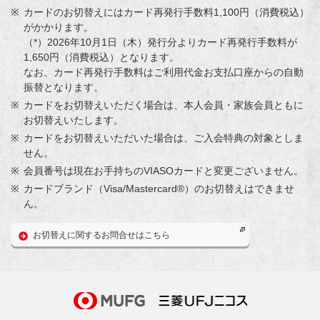
カードのお切替えにはカード再発行手数料1,100円（消費税込）
がかかります。
（*）2026年10月1日（木）発行分よりカード再発行手数料が
1,650円（消費税込）となります。
なお、カード再発行手数料はご利用代金お支払口座からの自動
振替となります。
カードをお切替えいただく場合は、本人会員・家族会員ともに
お切替えいたします。
カードをお切替えいただいた場合は、ご入会特典の対象としま
せん。
会員番号は現在お手持ちのVIASOカードと変更ございません。
カードブランド（Visa/Mastercard®）のお切替えはできませ
ん。
お切替えに関するお問合せはこちら