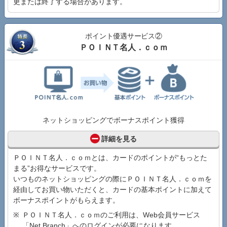
更または終了する場合があります。
ポイント優遇サービス②
ＰＯＩＮＴ名人．ｃｏｍ
ネットショッピングでボーナスポイント獲得
詳細を見る
ＰＯＩＮＴ名人．ｃｏｍとは、カードのポイントが“もっとた
まる”お得なサービスです。
いつものネットショッピングの際にＰＯＩＮＴ名人．ｃｏｍを
経由してお買い物いただくと、カードの基本ポイントに加えて
ボーナスポイントがもらえます。
ＰＯＩＮＴ名人．ｃｏｍのご利用は、Web会員サービス
「Net Branch」へのログインが必要になります。