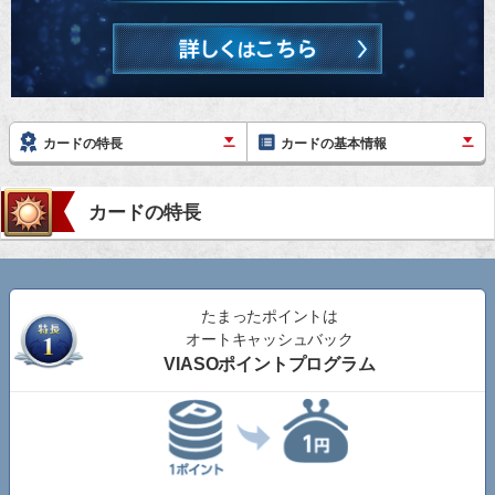
カードの特長
カードの基本情報
カードの特長
たまったポイントは
オートキャッシュバック
VIASOポイントプログラム