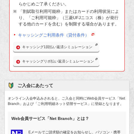
らかじめご了承ください。
「割賦取引利用可能枠」またはカードの利用状況によ
り、「ご利用可能枠」（三菱UFJニコス（株）が発行
する他のカードを含む）を制限する場合があります。
キャッシングご利用条件（貸付条件）
キャッシング1回払い返済シミュレーション
キャッシングリボ払い返済シミュレーション
ご入会にあたって
オンライン入会申込みされると、ご入会と同時にWeb会員サービス「Net
Branch」および「ご利用明細ネット切替サービス」に登録となります。
Web会員サービス「Net Branch」とは？
Eメールでご請求額の確定をお知らせし、パソコン・携帯