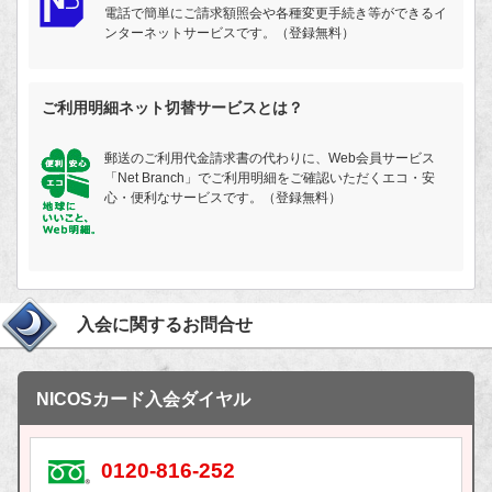
電話で簡単にご請求額照会や各種変更手続き等ができるイ
ンターネットサービスです。（登録無料）
ご利用明細ネット切替サービスとは？
郵送のご利用代金請求書の代わりに、Web会員サービス
「Net Branch」でご利用明細をご確認いただくエコ・安
心・便利なサービスです。（登録無料）
入会に関するお問合せ
NICOSカード入会ダイヤル
0120-816-252