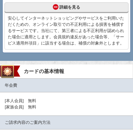
詳細を見る
安心してインターネットショッピングやサービスをご利用いた
だくための、オンライン取引での不正利用による損害を補償す
るサービスです。当社にて、第三者による不正利用が認められ
た場合に適用とします。会員規約違反があった場合等、「サー
ビス適用外項目」に該当する場合は、補償の対象外とします。
カードの基本情報
年会費
[本人会員] 無料
[家族会員] 無料
ご請求内容のご案内方法