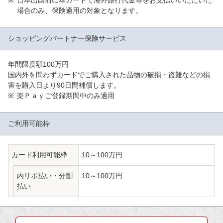
場合のみ、保険適用の対象となります。
ショッピングパートナー
保険サービス
年間限度額100万円
国内外を問わずカードでご購入された品物の破損・盗難などの損
害を購入日より90日間補償します。
楽Ｐａｙご登録期間中のみ適用
ご利用可能枠
カード利用可能枠
10～100万円
内リボ払い・分割
10～100万円
払い