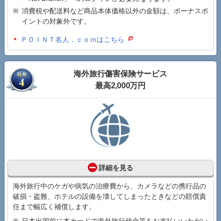
消費税や配送料など商品本体価格以外の金額は、ボーナスポ
イントの対象外です。
ＰＯＩＮＴ名人．ｃｏｍはこちら
海外旅行傷害保険サービス
最高2,000万円
詳細を見る
海外旅行中のケガや病気の治療費から、カメラなどの携行品の
破損・盗難、ホテルの設備を壊してしまったときなどの賠償責
任まで幅広く補償します。
日本出国前に本カードで海外旅行代金等をお支払いいただい