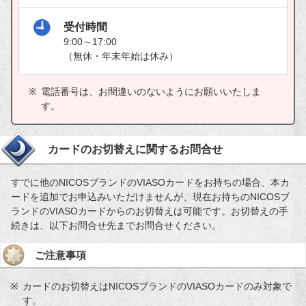
受付時間
9:00～17:00
（無休・年末年始は休み）
電話番号は、お間違いのないようにお願いいたしま
す。
カードのお切替えに関するお問合せ
すでに他のNICOSブランドのVIASOカードをお持ちの場合、本カ
ードを追加でお申込みいただけませんが、現在お持ちのNICOSブ
ランドのVIASOカードからのお切替えは可能です。お切替えの手
続きは、以下お問合せ先までお問合せください。
ご注意事項
カードのお切替えはNICOSブランドのVIASOカードのみ対象で
す。