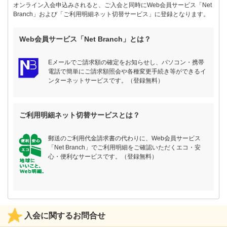
オンライン入会申込みされると、ご入会と同時にWeb会員サービス「Net
Branch」および「ご利用明細ネット切替サービス」に登録となります。
Web会員サービス「Net Branch」とは？
Eメールでご請求額の確定をお知らせし、パソコン・携帯
電話で簡単にご請求額照会や各種変更手続き等ができるイ
ンターネットサービスです。（登録無料）
ご利用明細ネット切替サービスとは？
郵送のご利用代金請求書の代わりに、Web会員サービス
「Net Branch」でご利用明細をご確認いただくエコ・安
心・便利なサービスです。（登録無料）
入会に関するお問合せ