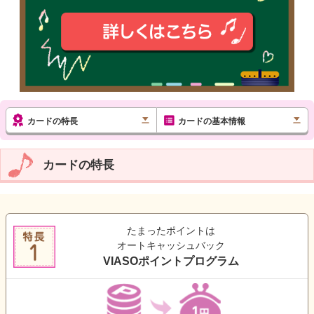
カードの特長
カードの基本情報
カードの特長
たまったポイントは
オートキャッシュバック
VIASOポイントプログラム