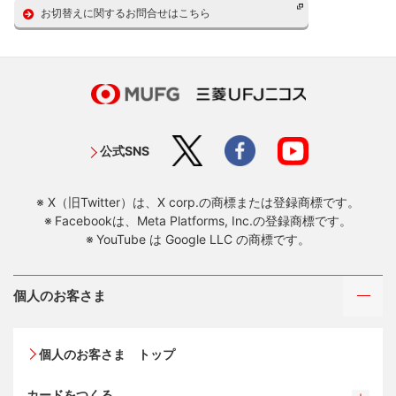
お切替えに関するお問合せはこちら
公式SNS
X（旧Twitter）は、X corp.の商標または登録商標です。
Facebookは、Meta Platforms, Inc.の登録商標です。
YouTube は Google LLC の商標です。
個人のお客さま
個人のお客さま トップ
カードをつくる