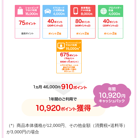
（*）商品本体価格が12,000円、その他金額（消費税+送料等）
が3,000円の場合