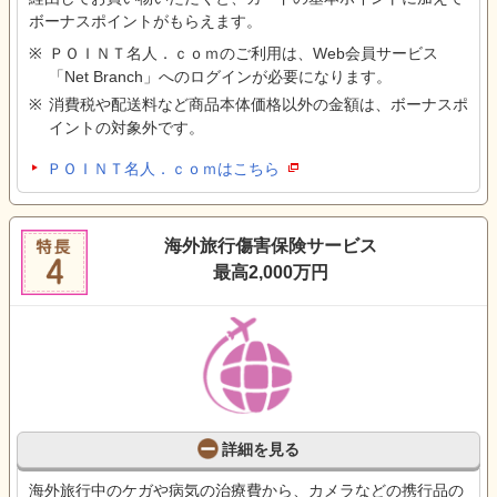
ボーナスポイントがもらえます。
ＰＯＩＮＴ名人．ｃｏｍのご利用は、Web会員サービス
「Net Branch」へのログインが必要になります。
消費税や配送料など商品本体価格以外の金額は、ボーナスポ
イントの対象外です。
ＰＯＩＮＴ名人．ｃｏｍはこちら
海外旅行傷害保険サービス
最高2,000万円
詳細を見る
海外旅行中のケガや病気の治療費から、カメラなどの携行品の