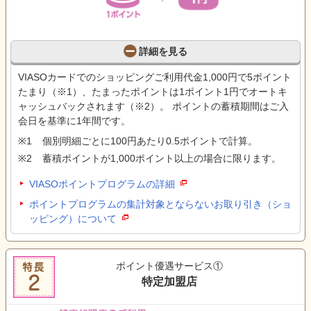
詳細を見る
VIASOカードでのショッピングご利用代金1,000円で5ポイント
たまり（※1）、たまったポイントは1ポイント1円でオートキ
ャッシュバックされます（※2）。 ポイントの蓄積期間はご入
会日を基準に1年間です。
個別明細ごとに100円あたり0.5ポイントで計算。
蓄積ポイントが1,000ポイント以上の場合に限ります。
VIASOポイントプログラムの詳細
ポイントプログラムの集計対象とならないお取り引き（ショ
ッピング）について
ポイント優遇サービス①
特定加盟店