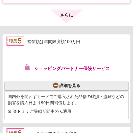
さらに
補償額は年間限度額100万円
ショッピングパートナー保険サービス
詳細を見る
国内外を問わずカードでご購入された品物の破損・盗難などの
損害を購入日より90日間補償します。
楽Ｐａｙご登録期間中のみ適用