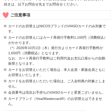
続きは、以下お問合せ先までお問合せください。
ご注意事項
カードのお切替えはNICOSブランドのVIASOカードのみ対象で
す。
カードのお切替えにはカード再発行手数料1,100円（消費税込）
がかかります。
（*）2026年10月1日（木）発行分よりカード再発行手数料が
1,650円（消費税込）となります。
なお、カード再発行手数料はご利用代金お支払口座からの自動
振替となります。
カードをお切替えいただく場合は、本人会員・家族会員ともに
お切替えいたします。
カードをお切替えいただいた場合は、ご入会特典の対象としま
せん。
会員番号は現在お手持ちのVIASOカードと変更ございません。
カードブランド（Visa/Mastercard®）のお切替えはできませ
ん。