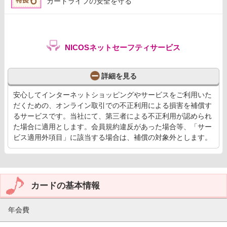
カードライフの安全を守る
NICOSネットセーフティサービス
詳細を見る
安心してインターネットショッピングやサービスをご利用いた
だくための、オンライン取引での不正利用による損害を補償す
るサービスです。当社にて、第三者による不正利用が認められ
た場合に適用とします。会員規約違反があった場合等、「サー
ビス適用外項目」に該当する場合は、補償の対象外とします。
カードの基本情報
年会費