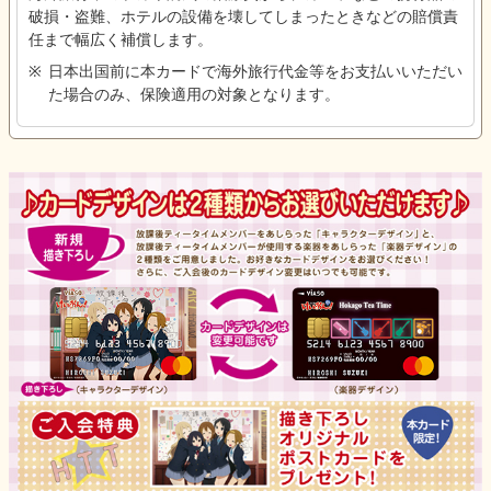
破損・盗難、ホテルの設備を壊してしまったときなどの賠償責
任まで幅広く補償します。
日本出国前に本カードで海外旅行代金等をお支払いいただい
た場合のみ、保険適用の対象となります。