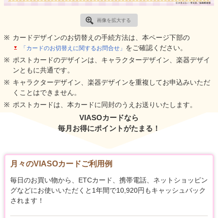
画像を拡大する
カードデザインのお切替えの手続方法は、本ページ下部の
をご確認ください。
「カードのお切替えに関するお問合せ」
ポストカードのデザインは、キャラクターデザイン、楽器デザイ
ンともに共通です。
キャラクターデザイン、楽器デザインを重複してお申込みいただ
くことはできません。
ポストカードは、本カードに同封のうえお送りいたします。
VIASOカードなら
毎月お得にポイントがたまる！
月々のVIASOカードご利用例
毎日のお買い物から、ETCカード、携帯電話、ネットショッピン
グなどにお使いいただくと1年間で10,920円もキャッシュバック
されます！