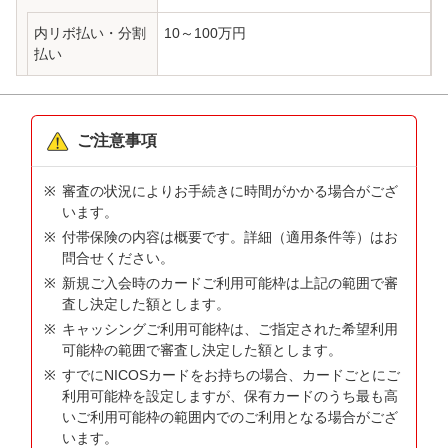
内リボ払い・分割
10～100万円
払い
ご注意事項
審査の状況によりお手続きに時間がかかる場合がござ
います。
付帯保険の内容は概要です。詳細（適用条件等）はお
問合せください。
新規ご入会時のカードご利用可能枠は上記の範囲で審
査し決定した額とします。
キャッシングご利用可能枠は、ご指定された希望利用
可能枠の範囲で審査し決定した額とします。
すでにNICOSカードをお持ちの場合、カードごとにご
利用可能枠を設定しますが、保有カードのうち最も高
いご利用可能枠の範囲内でのご利用となる場合がござ
います。