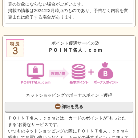
算の対象にならない場合がございます。
掲載の情報は2024年3月時点のものであり、予告なく内容を変
更または終了する場合があります。
ポイント優遇サービス②
ＰＯＩＮＴ名人．ｃｏｍ
ネットショッピングでボーナスポイント獲得
詳細を見る
ＰＯＩＮＴ名人．ｃｏｍとは、カードのポイントが“もっとた
まる”お得なサービスです。
いつものネットショッピングの際にＰＯＩＮＴ名人．ｃｏｍを
経由してお買い物いただくと、カードの基本ポイントに加えて