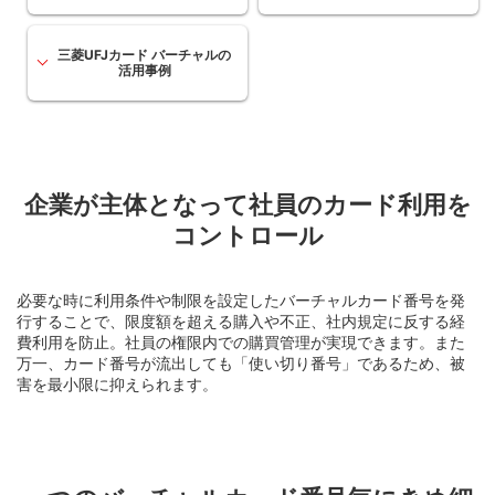
三菱UFJカード バーチャルの
活用事例
企業が主体となって社員のカード利用を
コントロール
必要な時に利用条件や制限を設定したバーチャルカード番号を発
行することで、限度額を超える購入や不正、社内規定に反する経
費利用を防止。社員の権限内での購買管理が実現できます。また
万一、カード番号が流出しても「使い切り番号」であるため、被
害を最小限に抑えられます。