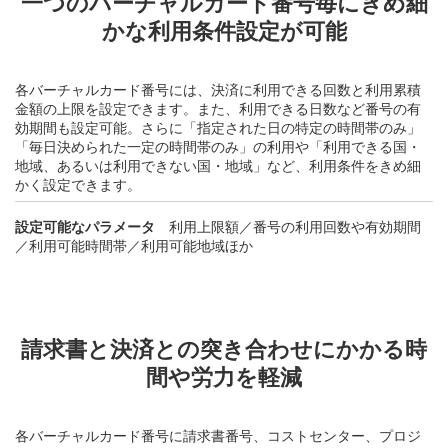
一つのバーチャルカード番号毎にきめ細
かな利用条件設定が可能
各バーチャルカード番号には、決済に利用できる回数と利用累積
金額の上限を設定できます。また、利用できる日数など番号の有
効期間も設定可能。さらに「指定された日の特定の時間帯のみ」
「毎日決められた一定の時間帯のみ」の利用や「利用できる国・
地域、あるいは利用できない国・地域」など、利用条件をきめ細
かく設定できます。
設定可能なパラメータ
利用上限額／番号の利用回数や有効期間
／利用可能時間帯／利用可能地域ほか
請求書と決済との突き合わせにかかる時
間や労力を軽減
各バーチャルカード番号に請求書番号、コストセンター、プロジ