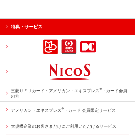
特典・サービス
®
三菱ＵＦＪカード・アメリカン・エキスプレス
・カード会員
の方
®
アメリカン・エキスプレス
・カード 会員限定サービス
大規模企業のお客さまだけにご利用いただけるサービス