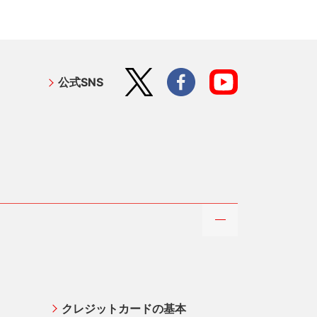
公式SNS
クレジットカードの基本