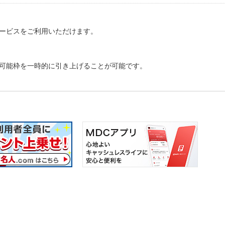
ービスをご利用いただけます。
可能枠を一時的に引き上げることが可能です。