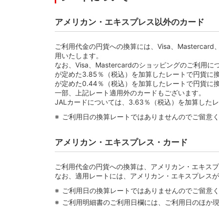
アメリカン・エキスプレス以外のカード
ご利用代金の円貨への換算には、Visa、Masterc
用いたします。
なお、Visa、Mastercardのショッピングの
が定めた3.85％（税込）を加算したレートで円貨に換
が定めた0.44％（税込）を加算したレートで円貨に
一部、上記レート適用外のカードもございます。
JALカードについては、3.63％（税込）を加算し
ご利用日の換算レートではありませんのでご留意
アメリカン・エキスプレス・カード
ご利用代金の円貨への換算は、アメリカン・エキスプ
なお、適用レートには、アメリカン・エキスプレスが
ご利用日の換算レートではありませんのでご留意
ご利用明細書のご利用日欄には、ご利用日のほか