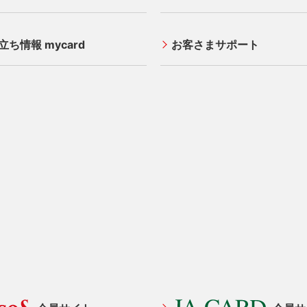
立ち情報 mycard
お客さまサポート