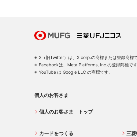
X（旧Twitter）は、X corp.の商標または登録商
Facebookは、Meta Platforms, Inc.の登録商標で
YouTube は Google LLC の商標です。
個人のお客さま
個人のお客さま トップ
カードをつくる
三菱