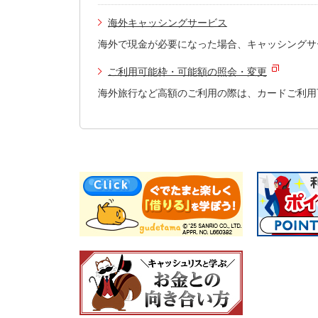
海外キャッシングサービス
海外で現金が必要になった場合、キャッシングサ
ご利用可能枠・可能額の照会・変更
海外旅行など高額のご利用の際は、カードご利用