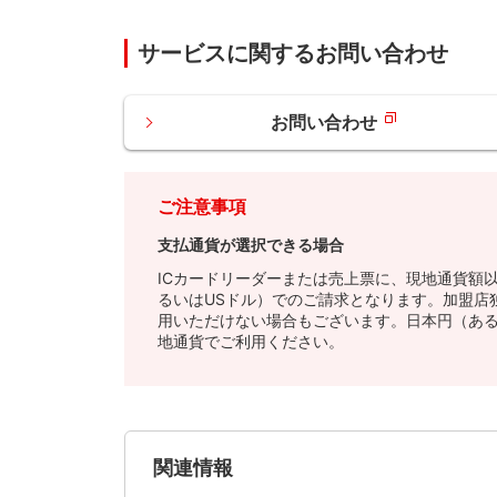
サービスに関するお問い合わせ
お問い合わせ
ご注意事項
支払通貨が選択できる場合
ICカードリーダーまたは売上票に、現地通貨額
るいはUSドル）でのご請求となります。加盟店
用いただけない場合もございます。日本円（ある
地通貨でご利用ください。
関連情報