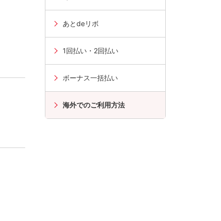
あとdeリボ
1回払い・2回払い
ボーナス一括払い
。
海外でのご利用方法