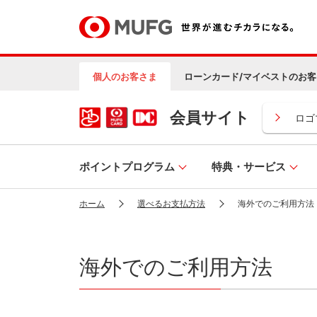
個人のお客さま
ローンカード/マイベストのお客
会員サイト
ロゴ
ポイントプログラム
特典・サービス
ホーム
選べるお支払方法
海外でのご利用方法
海外でのご利用方法