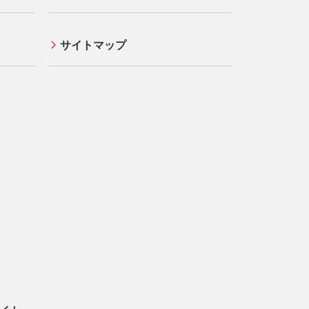
サイトマップ