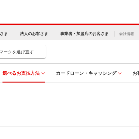
さま
法人のお客さま
事業者・加盟店のお客さま
会社情報
マークを選び直す
選べるお支払方法
カードローン・キャッシング
お