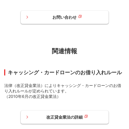
お問い合わせ
関連情報
キャッシング・カードローンのお借り入れルール
法律（改正貸金業法）によりキャッシング・カードローンのお借
り入れルールが定められています。
「ご利用分をすべてカードローンに変更」または「ご利用
（2010年6月の改正貸金業法）
分ごとにカードローンに変更」を押す
改正貸金業法の詳細