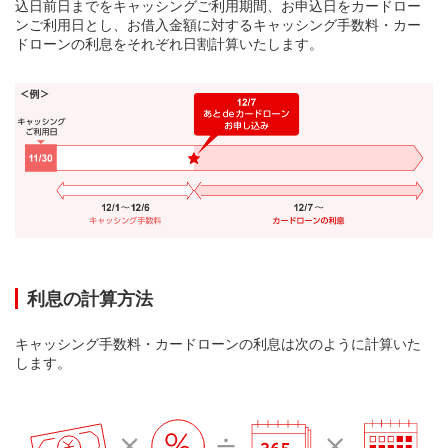
込日前日までをキャッシングご利用期間、お申込日をカードロー
ンご利用日とし、お借入金額に対するキャッシング手数料・カー
ドローンの利息をそれぞれ日割計算いたします。
利息の計算方法
キャッシング手数料・カードローンの利息は次のように計算いた
します。