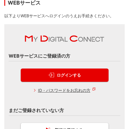
WEBサービス
以下よりWEBサービスへログインのうえお手続きください。
WEBサービスにご登録済の方
ログインする
ID・パスワードをお忘れの方
まだご登録されていない方