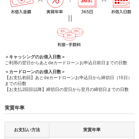
＜キャッシングのお借入日数＞
ご利用の翌日からあとdeカードローンお申込日前日までの日数
＜カードローンのお借入日数＞
【お支払初回】あとdeカードローンお申込日から締切日（15日）
までの日数
【お支払2回目以降】締切日の翌日から翌月の締切日までの日数
実質年率
お支払い方法
実質年率