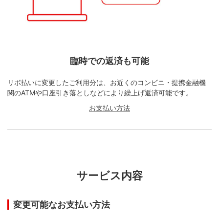
臨時での返済も可能
リボ払いに変更したご利用分は、お近くのコンビニ・提携金融機
関のATMや口座引き落としなどにより繰上げ返済可能です。
お支払い方法
サービス内容
変更可能なお支払い方法