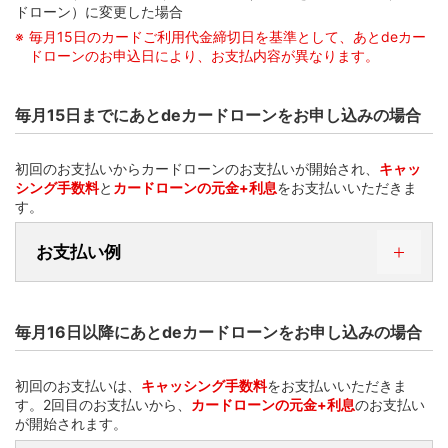
ドローン）に変更した場合
毎月15日のカードご利用代金締切日を基準として、あとdeカー
ドローンのお申込日により、お支払内容が異なります。
毎月15日までにあとdeカードローンをお申し込みの場合
初回のお支払いからカードローンのお支払いが開始され、
キャッ
シング手数料
と
カードローンの元金+利息
をお支払いいただきま
す。
お支払い例
毎月16日以降にあとdeカードローンをお申し込みの場合
初回のお支払いは、
キャッシング手数料
をお支払いいただきま
す。2回目のお支払いから、
カードローンの元金+利息
のお支払い
が開始されます。