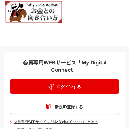
会員専用WEBサービス「My Digital
Connect」
ログインする
新規ID登録する
会員専用WEBサービス「My Digital Connect」とは？
＜ご利用分ごとにカードローンに変更する場合のみ＞