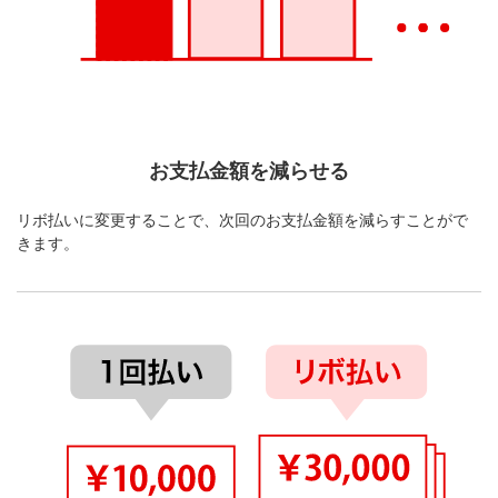
お支払金額を減らせる
リボ払いに変更することで、次回のお支払金額を減らすことがで
きます。