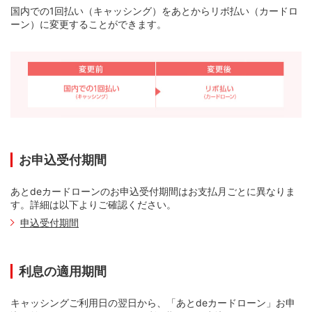
国内での1回払い（キャッシング）をあとからリボ払い（カードロ
ーン）に変更することができます。
お申込受付期間
あとdeカードローンのお申込受付期間はお支払月ごとに異なりま
す。詳細は以下よりご確認ください。
申込受付期間
利息の適用期間
キャッシングご利用日の翌日から、「あとdeカードローン」お申