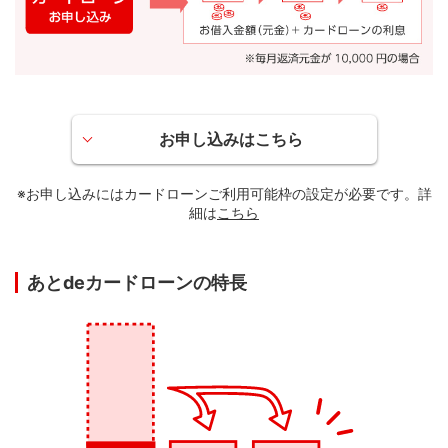
お申し込みはこちら
※お申し込みにはカードローンご利用可能枠の設定が必要です。詳
細は
こちら
あとdeカードローンの特長