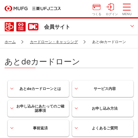
つくる
ログイン
MENU
会員サイト
ホーム
カードローン・キャッシング
あとdeカードローン
あとdeカードローン
あとdeカードローンとは
サービス内容
お申し込みにあたっての
ご確
お申し込み方法
認事項
事前返済
よくあるご質問