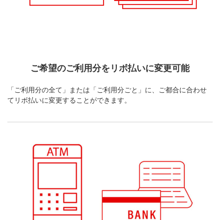
ご希望のご利用分を
リボ払いに変更可能
「ご利用分の全て」または「ご利用分ごと」に、ご都合に合わせ
てリボ払いに変更することができます。