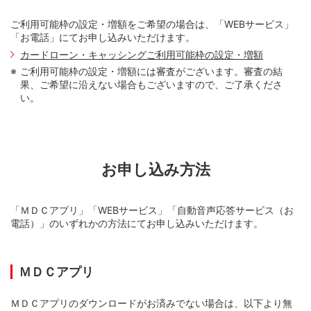
ご利用可能枠の設定・増額をご希望の場合は、「WEBサービス」
「お電話」にてお申し込みいただけます。
カードローン・キャッシングご利用可能枠の設定・増額
ご利用可能枠の設定・増額には審査がございます。審査の結
果、ご希望に沿えない場合もございますので、ご了承くださ
い。
お申し込み方法
「ＭＤＣアプリ」「WEBサービス」「自動音声応答サービス（お
電話）」のいずれかの方法にてお申し込みいただけます。
ＭＤＣアプリ
ＭＤＣアプリのダウンロードがお済みでない場合は、以下より無