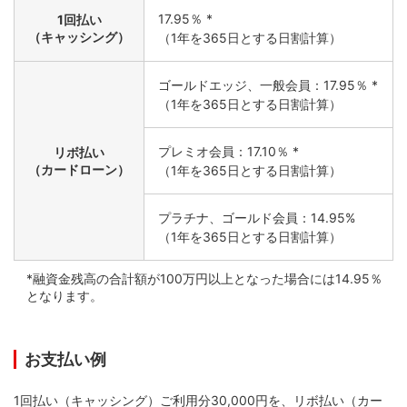
17.95％ *
1回払い
（キャッシング）
（1年を365日とする日割計算）
ゴールドエッジ、一般会員：17.95％ *
（1年を365日とする日割計算）
プレミオ会員：17.10％ *
リボ払い
（カードローン）
（1年を365日とする日割計算）
プラチナ、ゴールド会員：14.95%
（1年を365日とする日割計算）
*融資金残高の合計額が100万円以上となった場合には14.95％
となります。
お支払い例
1回払い（キャッシング）ご利用分30,000円を、リボ払い（カー