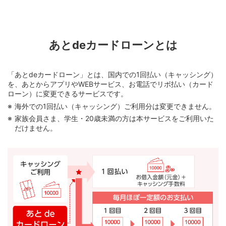
あとdeカードローンとは
「あとdeカードローン」とは、国内での1回払い（キャッシング）
を、あとからアプリやWEBサービス、お電話でリボ払い（カード
ローン）に変更できるサービスです。
海外での1回払い（キャッシング）ご利用分は変更できません。
家族会員さま、学生・20歳未満の方は本サービスをご利用いた
だけません。