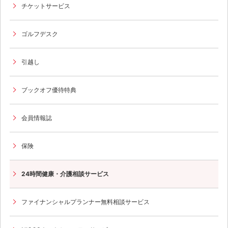
チケットサービス
ゴルフデスク
引越し
ブックオフ優待特典
会員情報誌
保険
24時間健康・介護相談サービス
ファイナンシャルプランナー無料相談サービス