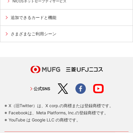
NICOSネットセーフティサービス
追加できるカードと機能
さまざまなご利用シーン
公式SNS
X（旧Twitter）は、X corp.の商標または登録商標です。
Facebookは、Meta Platforms, Inc.の登録商標です。
YouTube は Google LLC の商標です。