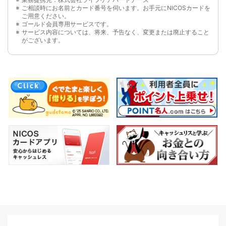
ご相談時にお名前とカード番号を伺います。お手元にNICOSカードを
ご用意ください。
ゴールド会員専用サービスです。
サービス内容については、将来、予告なく、変更または廃止すること
がございます。