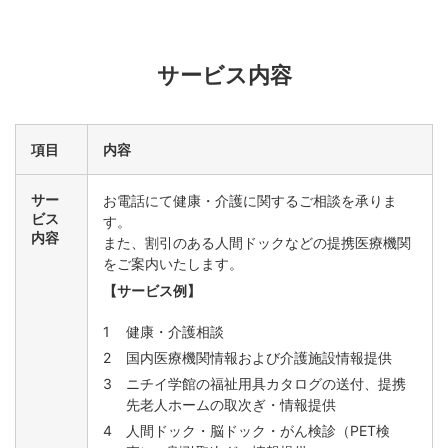
サービス内容
項目
内容
サー
お電話にて健康・介護に関するご相談を承りま
ビス
す。
内容
また、割引のある人間ドックなどの提携医療機関
をご案内いたします。
【サービス例】
健康・介護相談
国内医療機関情報および介護施設情報提供
ニチイ学館の福祉用具カタログの送付、提携
先老人ホームの取次ぎ・情報提供
人間ドック・脳ドック・がん検診（PET検