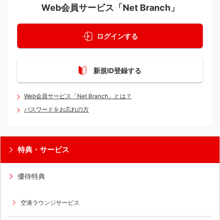
Web会員サービス
「Net Branch」
ログインする
新規ID登録する
Web会員サービス「Net Branch」とは？
パスワードをお忘れの方
特典・サービス
優待特典
空港ラウンジサービス