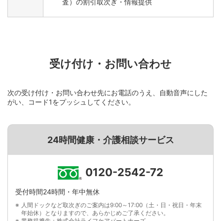
査）の割引取次ぎ・情報提供
受け付け・お問い合わせ
次の受け付け・お問い合わせ先にお電話のうえ、自動音声にした
がい、コード1をプッシュしてください。
24時間健康・介護相談サービス
0120-2542-72
受付時間24時間・年中無休
人間ドックなど取次ぎのご案内は9:00～17:00（土・日・祝日・年末
年始休）となりますので、あらかじめご了承ください。
業務提携先：株式会社ライフケアパートナーズ