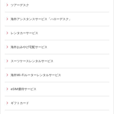
ツアーデスク
海外アシスタンスサービス「ハローデスク」
レンタカーサービス
海外おみやげ宅配サービス
スーツケースレンタルサービス
海外Wi-Fiルーターレンタルサービス
eSIM優待サービス
ギフトカード