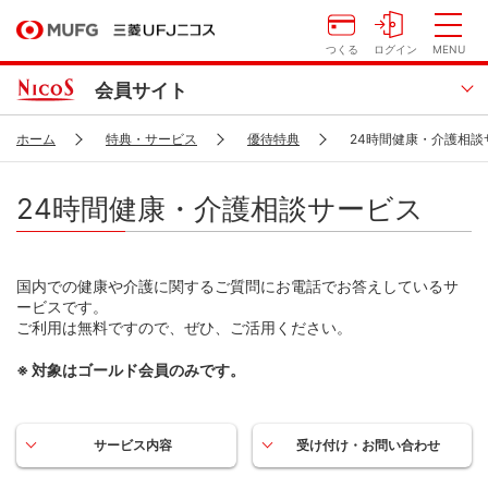
つくる
ログイン
MENU
会員サイト
ホーム
特典・サービス
優待特典
24時間健康・介護相談
24時間健康・介護相談サービス
国内での健康や介護に関するご質問にお電話でお答えしているサ
ービスです。
ご利用は無料ですので、ぜひ、ご活用ください。
対象はゴールド会員のみです。
サービス内容
受け付け・お問い合わせ