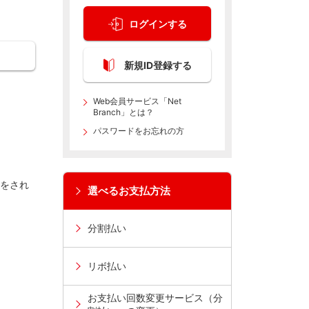
ログインする
新規ID登録する
Web会員サービス「Net
Branch」とは？
パスワードをお忘れの方
をされ
選べるお支払方法
分割払い
リボ払い
お支払い回数変更サービス（分