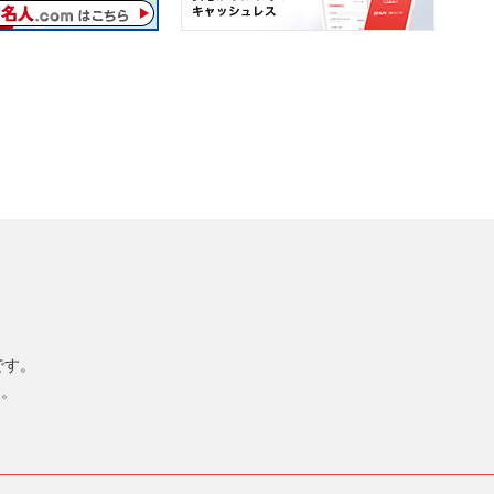
標です。
す。