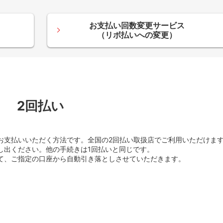
お支払い回数変更サービス
（リボ払いへの変更）
2回払い
お支払いいただく方法です。全国の2回払い取扱店でご利用いただけま
し出ください。他の手続きは1回払いと同じです。
て、ご指定の口座から自動引き落としさせていただきます。