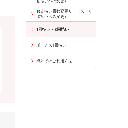
割払いへの変更）
お支払い回数変更サービス（リ
ボ払いへの変更）
1回払い・2回払い
ボーナス1回払い
海外でのご利用方法