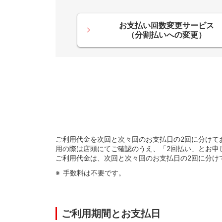
お支払い回数変更サービス
（分割払いへの変更）
ご利用代金を次回と次々回のお支払日の2回に分けて
用の際は店頭にてご確認のうえ、「2回払い」とお申
ご利用代金は、次回と次々回のお支払日の2回に分け
手数料は不要です。
ご利用期間とお支払日