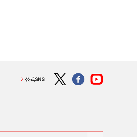
公式SNS