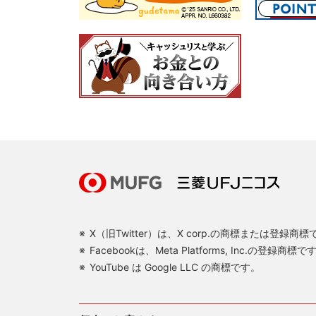
X（旧Twitter）は、X corp.の商標または登録商
Facebookは、Meta Platforms, Inc.の登録商標で
YouTube は Google LLC の商標です。