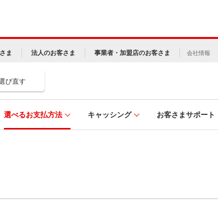
さま
法人のお客さま
事業者・加盟店のお客さま
会社情報
選び直す
選べるお支払方法
キャッシング
お客さまサポート