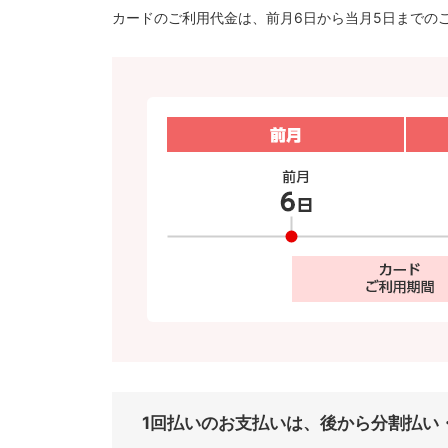
カードのご利用代金は、前月6日から当月5日までの
1回払いのお支払いは、後から分割払い