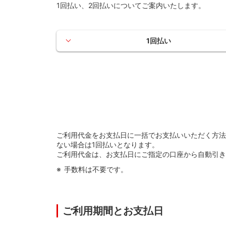
1回払い、2回払いについてご案内いたします。
1回払い
ご利用代金をお支払日に一括でお支払いいただく方法
ない場合は1回払いとなります。
ご利用代金は、お支払日にご指定の口座から自動引き
手数料は不要です。
ご利用期間とお支払日