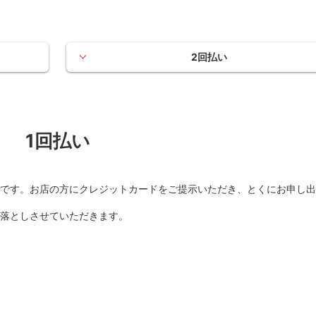
2回払い
1回払い
です。お店の方にクレジットカードをご提示いただき、とくにお申し出
落としさせていただきます。