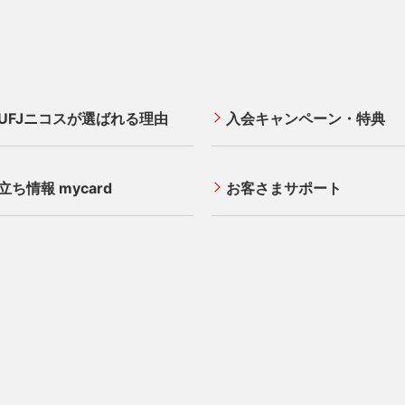
UFJニコスが選ばれる理由
入会キャンペーン・特典
立ち情報 mycard
お客さまサポート