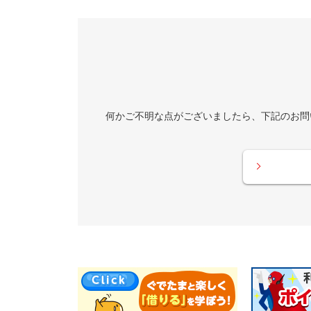
何かご不明な点がございましたら、下記のお問