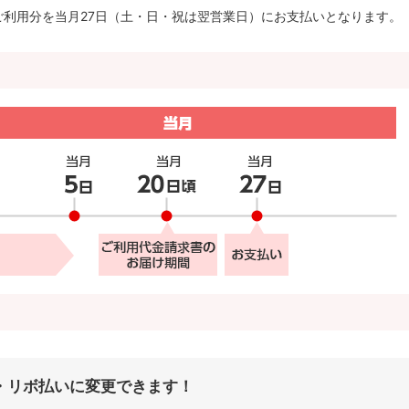
ご利用分を当月27日（土・日・祝は翌営業日）にお支払いとなります。
・リボ払いに変更できます！