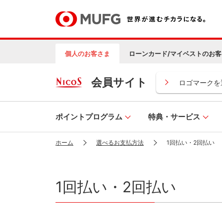
個人のお客さま
ローンカード/マイベストのお客
会員サイト
ロゴマークを
ポイントプログラム
特典・サービス
ホーム
選べるお支払方法
1回払い・2回払い
1回払い・2回払い