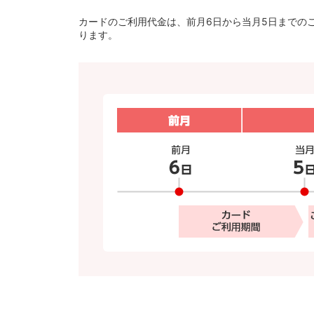
カードのご利用代金は、前月6日から当月5日までの
ります。