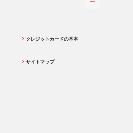
クレジットカードの基本
サイトマップ