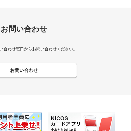
お問い合わせ
い合わせ窓口からお問い合わせください。
お問い合わせ