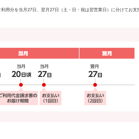
ご利用分を当月27日、翌月27日（土・日・祝は翌営業日）に分けてお支