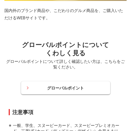
国内外のブランド商品や、こだわりのグルメ商品を、ご購入いた
だけるWEBサイトです。
グローバルポイントについて
くわしく見る
グローバルポイントについて詳しく確認したい方は、
こちらをご
覧ください。
グローバルポイント
注意事項
一般、学生、スヌーピーカード、スヌーピープレミオカー
ド、三菱UFJカード（ディズニー・デザイン）会員さまに