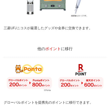
三菱UFJニコスが厳選したグッズや金券に交換できます。
他の
ポイント
に移行
グローバルポイントを提携先のポイントに移行できます。