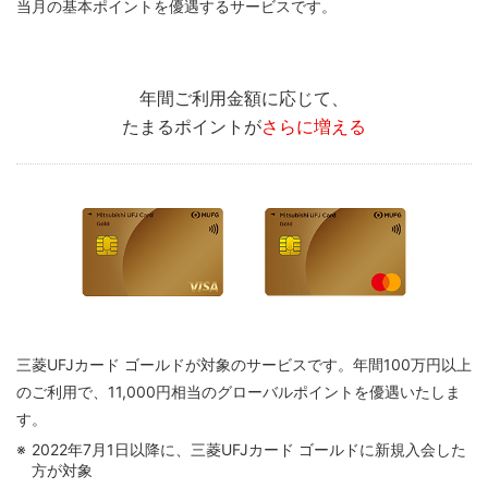
当月の基本ポイントを優遇するサービスです。
年間ご利用金額に応じて、
たまるポイントが
さらに増える
三菱UFJカード ゴールドが対象のサービスです。年間100万円以上
のご利用で、11,000円相当の
グローバルポイントを優遇いたしま
す。
2022年7月1日以降に、三菱UFJカード ゴールドに新規入会した
方が対象