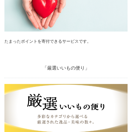
たまったポイントを寄付できるサービスです。
「厳選いいもの便り」