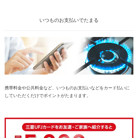
いつものお支払いでたまる
携帯料金や公共料金など、いつものお支払いなどをカード払いに
していただくだけでポイントがたまります。