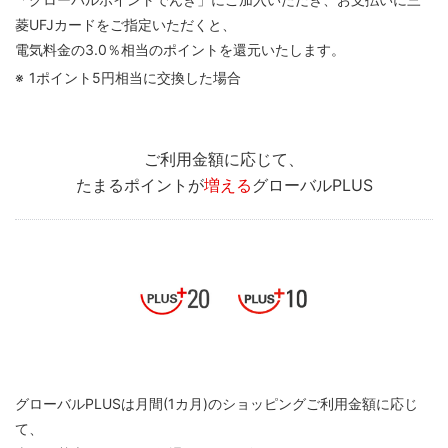
菱UFJカードをご指定いただくと、
電気料金の3.0％相当のポイントを還元いたします。
1ポイント5円相当に交換した場合
ご利用金額に応じて、
たまるポイントが
増える
グローバルPLUS
グローバルPLUSは月間(1カ月)のショッピングご利用金額に応じ
て、