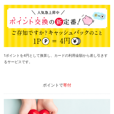
1ポイントを4円として換算し、カードの利用金額から差し引きす
るサービスです。
ポイントで
寄付