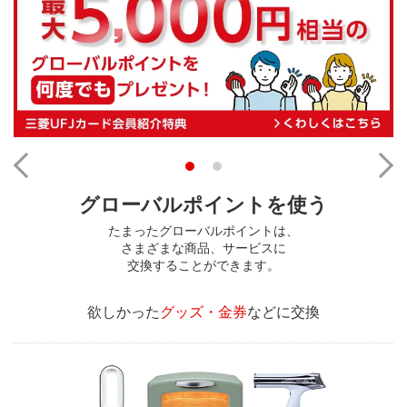
グローバルポイントを使う
たまったグローバルポイントは、
さまざまな商品、サービスに
交換することができます。
欲しかった
グッズ・金券
などに交換