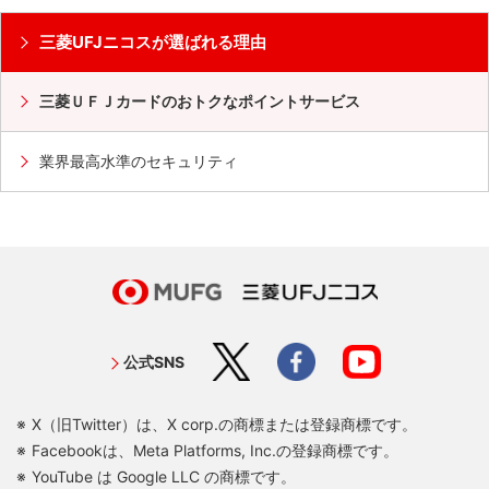
三菱UFJニコスが選ばれる理由
三菱ＵＦＪカードのおトクなポイントサービス
業界最高水準のセキュリティ
公式SNS
X（旧Twitter）は、X corp.の商標または登録商標です。
Facebookは、Meta Platforms, Inc.の登録商標です。
YouTube は Google LLC の商標です。