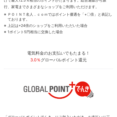
けで最大12.5％相当のポイントがたまります。総合通販から旅
行、家電までさまざまなショップをご利用いただけます。
ＰＯＩＮＴ名人．ｃｏｍではポイント優遇を「+〇倍」と表記し
ております。
上記は+24倍のショップをご利用いただいた場合
1ポイント5円相当に交換した場合
電気料金のお支払いでもたまる！
3.0％
グローバルポイント還元
「グローバルポイントでんき」にご加入いただき、お支払いに三