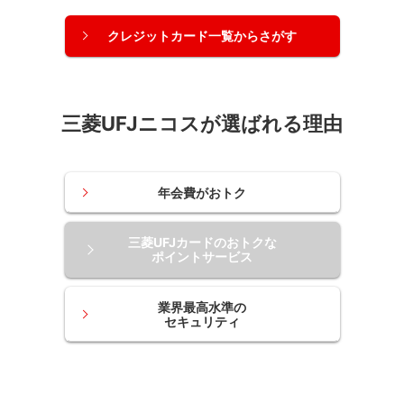
クレジットカード一覧からさがす
三菱UFJニコスが選ばれる理由
年会費がおトク
三菱UFJカードのおトクな
ポイントサービス
業界最高水準の
セキュリティ