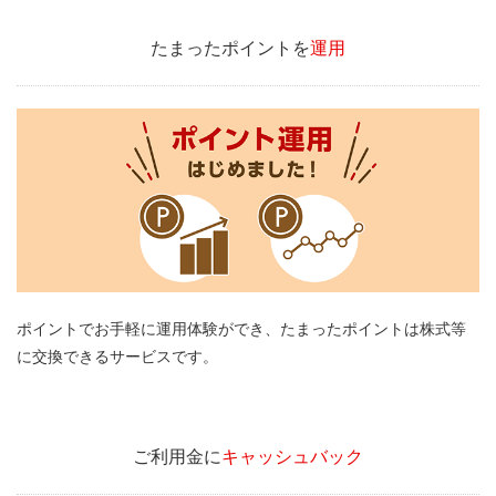
たまったポイントを
運用
ポイントでお手軽に運用体験ができ、たまったポイントは株式等
に交換できるサービスです。
ご利用金に
キャッシュバック