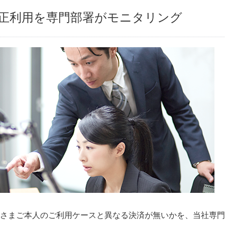
不正利用を
専門部署がモニタリング
さまご本人のご利用ケースと異なる決済が無いかを、当社専門