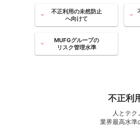
不正利用の未然防止
へ向けて
MUFGグループの
リスク管理水準
不正利
人とテク
業界最高水準