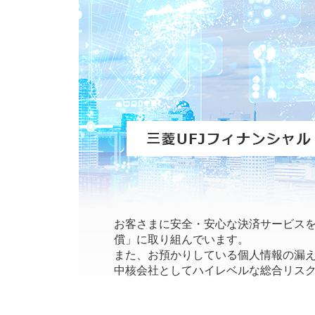
お客さまに安全・安心な決済サービス
償」に取り組んでいます。
また、お預かりしている個人情報の漏え
中核会社としてハイレベルな総合リス