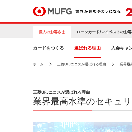
個人のお客さま
ローンカード/マイベストのお客
カードをつくる
選ばれる理由
入会キャ
ホーム
三菱UFJニコスが選ばれる理由
業界最
三菱UFJニコスが選ばれる理由
業界最高水準のセキュリ