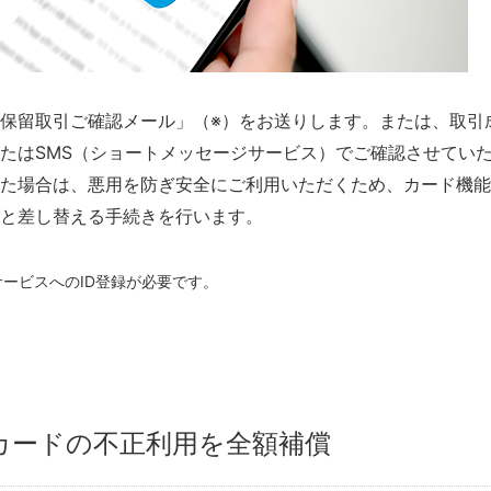
保留取引ご確認メール」（※）をお送りします。または、取引
たはSMS（ショートメッセージサービス）でご確認させてい
た場合は、悪用を防ぎ安全にご利用いただくため、カード機能
と差し替える手続きを行います。
ービスへのID登録が必要です。
カードの不正利用を全額補償