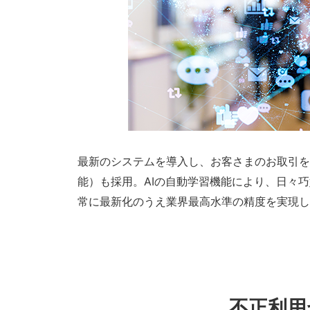
最新のシステムを導入し、お客さまのお取引を
能）も採用。AIの自動学習機能により、日々
常に最新化のうえ業界最高水準の精度を実現し
不正利用