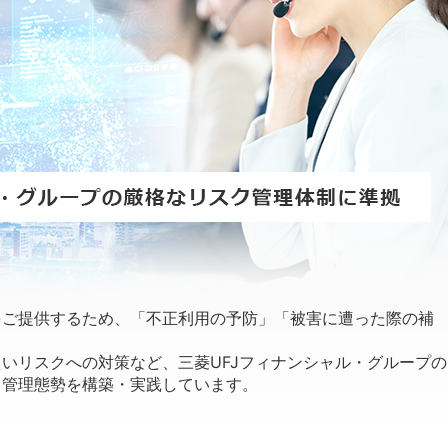
をご提供するため、「不正利用の予防」「被害に遭った際の補
いリスクへの対策など、三菱UFJフィナンシャル・グループの
ク管理態勢を構築・実践しています。