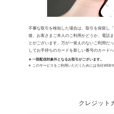
不審な取引を検知した場合は、取引を保留し「
後、お客さまご本人のご利用かどうか、電話ま
とがございます。万が一覚えのないご利用だっ
してお手持ちのカードを新しい番号のカードへ
一部配信対象外となるお取引がございます。
このサービスをご利用いただくためには当社WEBサ
クレジット