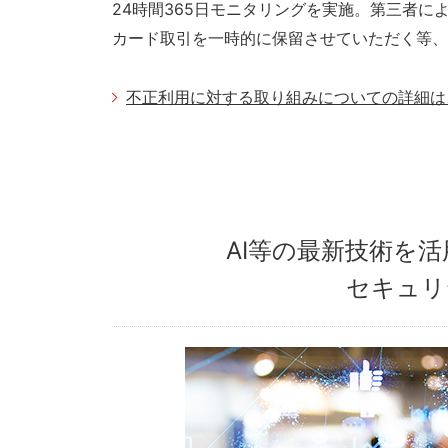
24時間365日モニタリングを実施。第三者
カード取引を一時的に保留させていただく等、
不正利用に対する取り組みについての詳細は
AI等の最新技術を
セキュリ