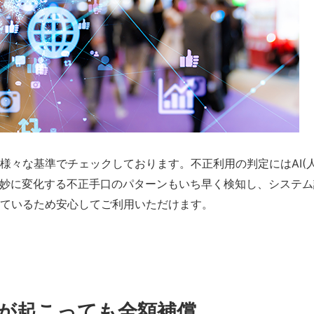
様々な基準でチェックしております。不正利用の判定にはAI(
巧妙に変化する不正手口のパターンもいち早く検知し、システム
ているため安心してご利用いただけます。
が起こっても全額補償