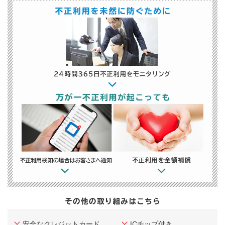
安全なクレジットカード
ICチップ付き