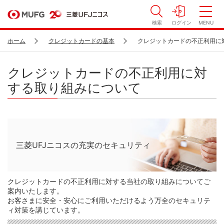
検索
ログイン
MENU
ホーム
クレジットカードの基本
クレジットカードの不正利用に
クレジットカードの不正利用に対
する取り組みについて
三菱UFJニコスの充実のセキュリティ
クレジットカードの不正利用に対する当社の取り組みについてご
案内いたします。
お客さまに安全・安心にご利用いただけるよう万全のセキュリテ
ィ対策を講じています。