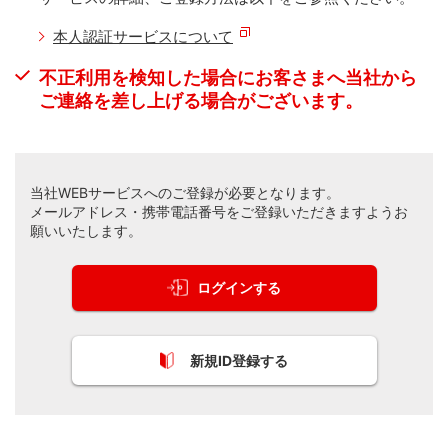
本人認証サービスについて
不正利用を検知した場合にお客さまへ当社から
ご連絡を
差し上げる場合がございます。
当社WEBサービスへのご登録が必要となります。
メールアドレス・携帯電話番号をご登録いただきますようお
願いいたします。
ログインする
新規ID登録する