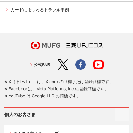
カードにまつわるトラブル事例
公式SNS
X（旧Twitter）は、X corp.の商標または登録商標です。
Facebookは、Meta Platforms, Inc.の登録商標です。
YouTube は Google LLC の商標です。
個人のお客さま