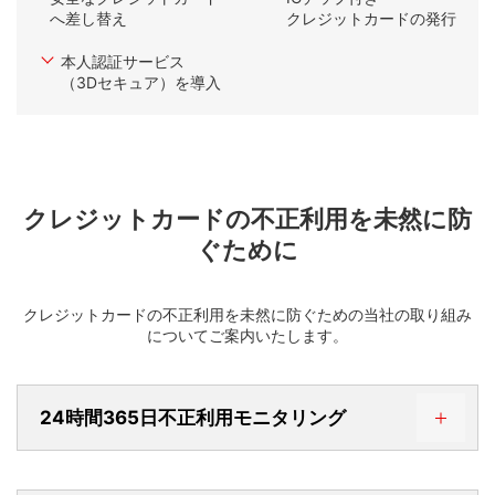
へ
差し替え
クレジットカードの発行
本人認証サービス
（3Dセキュア）を導入
クレジットカードの不正利用を未然に防
ぐために
クレジットカードの不正利用を未然に防ぐための当社の取り組み
についてご案内いたします。
24時間365日不正利用モニタリング