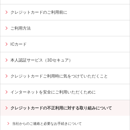
クレジットカードのご利用前に
ご利用方法
ICカード
本人認証サービス（3Dセキュア）
お持ちのカードによってはデザインが異なる場合がござ
います。
クレジットカードご利用時に気をつけていただくこと
インターネットを安全にご利用いただくために
クレジットカードの不正利用に対する取り組みについて
当社からのご連絡と必要なお手続きについて