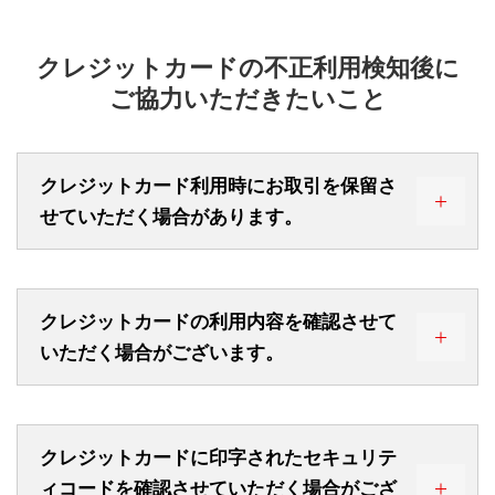
クレジットカードの不正利用検知後に
ご協力いただきたいこと
クレジットカード利用時にお取引を保留さ
せていただく場合があります。
クレジットカードの利用内容を確認させて
いただく場合がございます。
クレジットカードに印字されたセキュリテ
不審なご利用を検知した場合、お取引を保留し、
WEBサービスにご登録いただいているEメールアド
ィコードを確認させていただく場合がござ