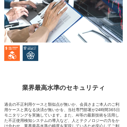
業界最高水準のセキュリティ
過去の不正利用ケースと類似点が無いか、会員さまご本人のご利
用ケースと異なる決済が無いかを、当社専門部署が24時間365日
モニタリングを実施しています。また、AI等の最新技術を活用し
た不正使用検知システムの導入など、人とテクノロジーの力をか
け合わせ、業界最高水準の精度を実現しているため安心してご利