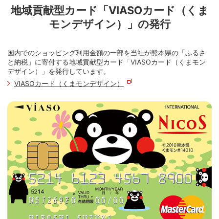
地域貢献型カード「VIASOカード（くま
モンデザイン）」の発行
国内でのショッピング利用金額の一部を当社が熊本県の「ふるさ
と納税」に寄付する地域貢献型カード「VIASOカード（くまモン
デザイン）」を発行しています。
VIASOカード（くまモンデザイン）