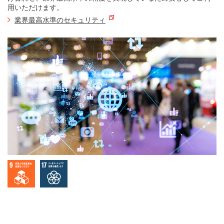
用いただけます。
業界最高水準のセキュリティ