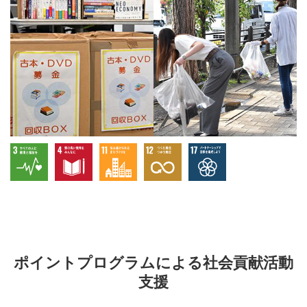
ポイントプログラムによる社会貢献活動
支援