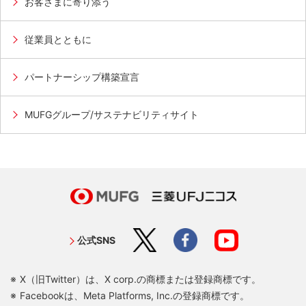
お客さまに寄り添う
従業員とともに
パートナーシップ構築宣言
MUFGグループ/サステナビリティサイト
公式SNS
X（旧Twitter）は、X corp.の商標または登録商標です。
Facebookは、Meta Platforms, Inc.の登録商標です。