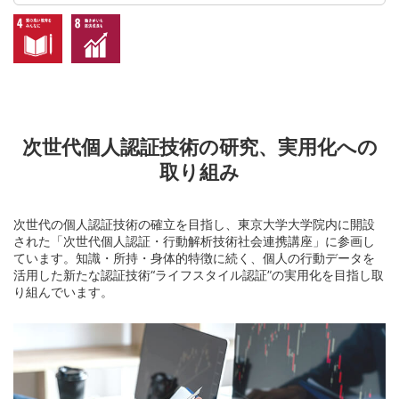
次世代個人認証技術の研究、実用化への
取り組み
次世代の個人認証技術の確立を目指し、東京大学大学院内に開設
された「次世代個人認証・行動解析技術社会連携講座」に参画し
ています。知識・所持・身体的特徴に続く、個人の行動データを
活用した新たな認証技術“ライフスタイル認証”の実用化を目指し取
り組んでいます。