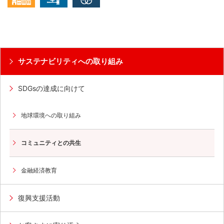
サステナビリティへの取り組み
SDGsの達成に向けて
地球環境への取り組み
コミュニティとの共生
金融経済教育
復興支援活動