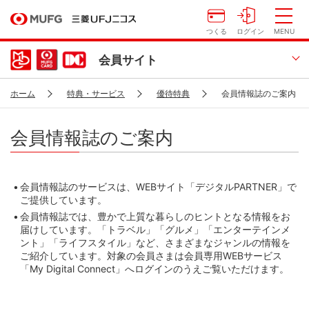
つくる
ログイン
MENU
会員サイト
ホーム
特典・サービス
優待特典
会員情報誌のご案内
会員情報誌のご案内
会員情報誌のサービスは、WEBサイト「デジタルPARTNER」で
ご提供しています。
会員情報誌では、豊かで上質な暮らしのヒントとなる情報をお
届けしています。「トラベル」「グルメ」「エンターテインメ
ント」「ライフスタイル」など、さまざまなジャンルの情報を
ご紹介しています。対象の会員さまは会員専用WEBサービス
「My Digital Connect」へログインのうえご覧いただけます。