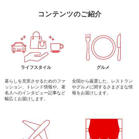
コンテンツのご紹介
ライフスタイル
グルメ
暮らしを充実させるためのファ
全国から厳選した、レストラン
ッション、トレンド情報や、著
やグルメに関するさまざまな情
名人へのインタビュー記事など
報をお届けします。
幅広くお届けします。