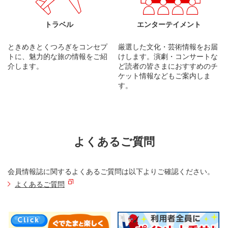
トラベル
エンターテイメント
ときめきとくつろぎをコンセプ
厳選した文化・芸術情報をお届
トに、魅力的な旅の情報をご紹
けします。演劇・コンサートな
介します。
ど読者の皆さまにおすすめのチ
ケット情報などもご案内しま
す。
よくあるご質問
会員情報誌に関するよくあるご質問は以下よりご確認ください。
よくあるご質問