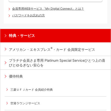
会員専用WEBサービス「My Digital Connect」とは？
パスワードをお忘れの方
特典・サービス
®
アメリカン・エキスプレス
・カード 会員限定サービス
プラチナ会員さま専用 Platinum Special Serviceひとつ上の喜
びとゆるぎない安心を
優待特典
三菱ＵＦＪカード 会員紹介特典
空港ラウンジサービス