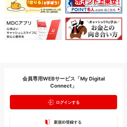
会員専用WEBサービス「My Digital
Connect」
ログインする
新規ID登録する