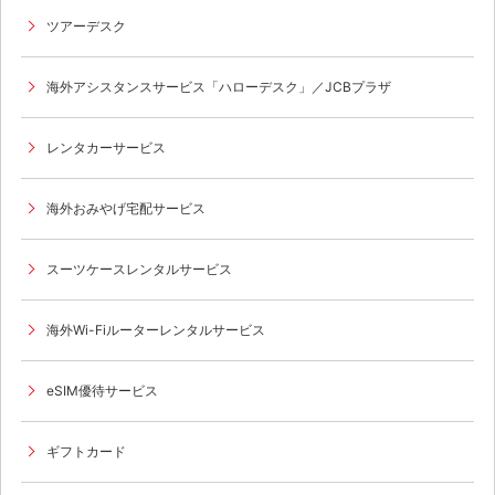
ツアーデスク
海外アシスタンスサービス「ハローデスク」／JCBプラザ
レンタカーサービス
海外おみやげ宅配サービス
スーツケースレンタルサービス
海外Wi-Fiルーターレンタルサービス
eSIM優待サービス
ギフトカード