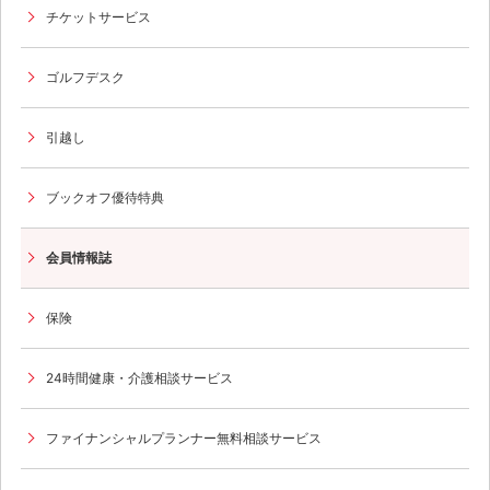
チケットサービス
ゴルフデスク
引越し
ブックオフ優待特典
会員情報誌
保険
24時間健康・介護相談サービス
ファイナンシャルプランナー無料相談サービス