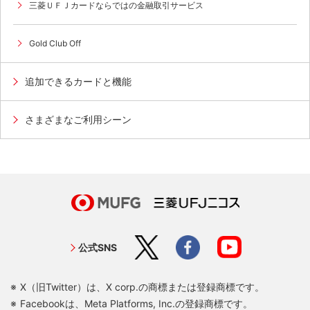
三菱ＵＦＪカードならではの金融取引サービス
Gold Club Off
追加できるカードと機能
さまざまなご利用シーン
公式SNS
X（旧Twitter）は、X corp.の商標または登録商標です。
Facebookは、Meta Platforms, Inc.の登録商標です。