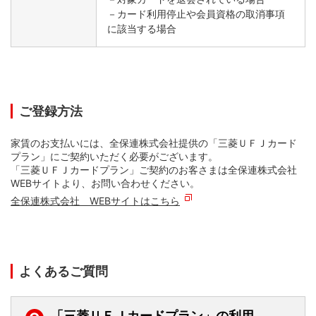
－カード利用停止や会員資格の取消事項
に該当する場合
ご登録方法
家賃のお支払いには、全保連株式会社提供の「三菱ＵＦＪカード
プラン」にご契約いただく必要がございます。
「三菱ＵＦＪカードプラン」ご契約のお客さまは全保連株式会社
WEBサイトより、お問い合わせください。
全保連株式会社 WEBサイトはこちら
よくあるご質問
「三菱ＵＦＪカードプラン」の利用