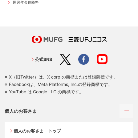
国民年金保険料
公式SNS
X（旧Twitter）は、X corp.の商標または登録商標です。
Facebookは、Meta Platforms, Inc.の登録商標です。
YouTube は Google LLC の商標です。
個人のお客さま
個人のお客さま トップ