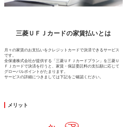
三菱ＵＦＪカードの家賃払いとは
月々の家賃のお支払いをクレジットカードで決済できるサービス
です。
全保連株式会社が提供する「三菱ＵＦＪカードプラン」を三菱Ｕ
ＦＪカードで決済を行うと、家賃・保証委託料の支払額に応じて
グローバルポイントがたまります。
サービスの詳細につきましては下記をご確認ください。
メリット