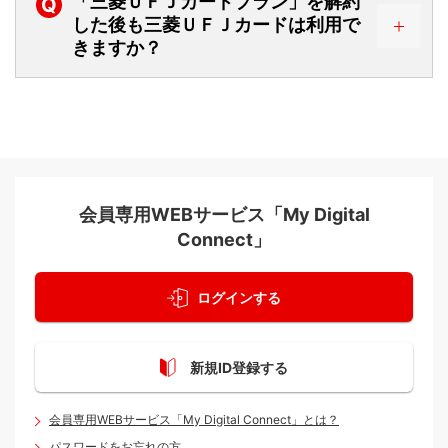
「三菱ＵＦＪカードプラン」を解約
Q
した後も三菱ＵＦＪカードは利用で
きますか？
会員専用WEBサービス「My Digital
Connect」
ログインする
新規ID登録する
会員専用WEBサービス「My Digital Connect」とは？
パスワードをお忘れの方