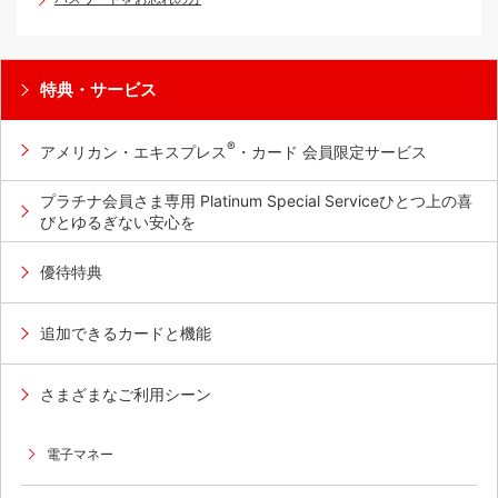
特典・サービス
®
アメリカン・エキスプレス
・カード 会員限定サービス
プラチナ会員さま専用 Platinum Special Serviceひとつ上の喜
びとゆるぎない安心を
優待特典
追加できるカードと機能
さまざまなご利用シーン
電子マネー