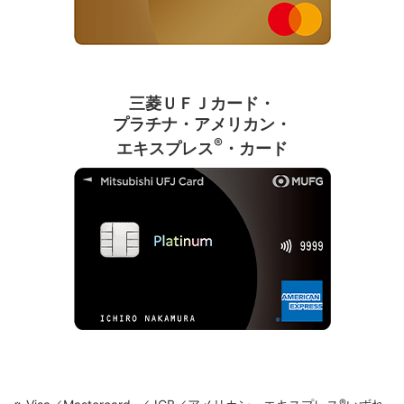
三菱ＵＦＪカード・
プラチナ・アメリカン・
®
エキスプレス
・カード
®