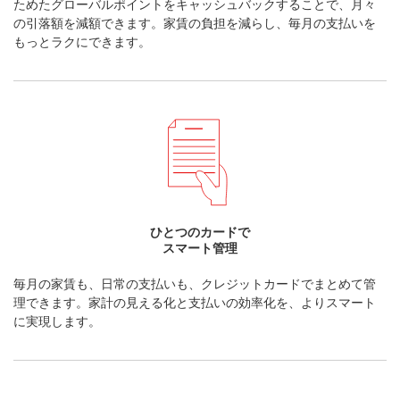
ためたグローバルポイントをキャッシュバックすることで、月々
の引落額を減額できます。家賃の負担を減らし、毎月の支払いを
もっとラクにできます。
ひとつのカードで
スマート管理
毎月の家賃も、日常の支払いも、クレジットカードでまとめて管
理できます。家計の見える化と支払いの効率化を、よりスマート
に実現します。