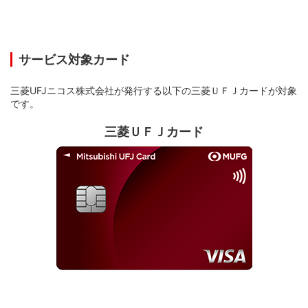
サービス対象カード
三菱UFJニコス株式会社が発行する以下の三菱ＵＦＪカードが対象
です。
三菱ＵＦＪカード