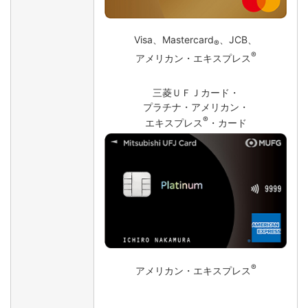
Visa、Mastercard
、JCB、
®
®
アメリカン・エキスプレス
三菱ＵＦＪカード・
プラチナ・アメリカン・
®
エキスプレス
・カード
®
アメリカン・エキスプレス