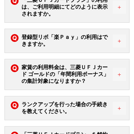
Q
は、ご利用明細にてどのように表示
されますか。
登録型リボ「楽Ｐａｙ」の利用はで
Q
きますか。
家賃の利用料金は、三菱ＵＦＪカー
Q
ド ゴールドの「年間利用ボーナス」
の集計対象になりますか？
ランクアップを行った場合の手続き
Q
を教えてください。