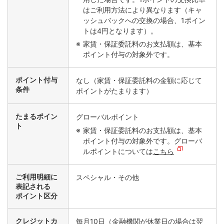
はご利用方法により異なります（キャ
ッシュバックへの交換の場合、1ポイン
トは4円となります）。
家賃・保証委託料のお支払額は、基本
ポイント付与の対象外です。
ポイント付与
なし（家賃・保証委託料の金額に応じて
条件
ポイントがたまります）
たまるポイン
グローバルポイント
ト
家賃・保証委託料のお支払額は、基本
ポイント付与の対象外です。グローバ
ルポイントについては
こちら
ご利用明細に
スペシャル・その他
表記される
ポイント区分
クレジットカ
毎月10日（金融機関が休業日の場合は翌