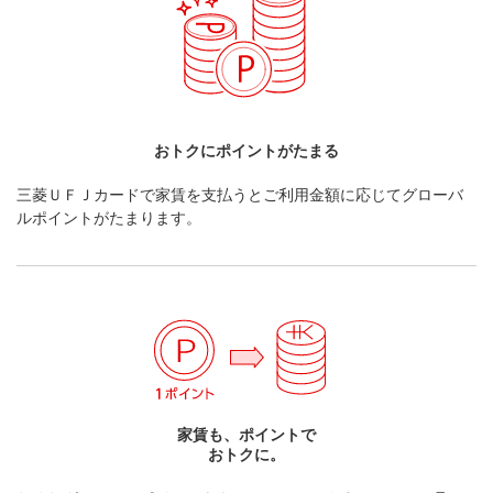
おトクにポイントがたまる
三菱ＵＦＪカードで家賃を支払うとご利用金額に応じてグローバ
ルポイントがたまります。
家賃も、ポイントで
おトクに。