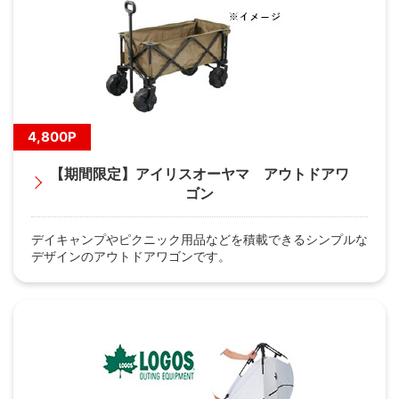
4,800P
【期間限定】アイリスオーヤマ アウトドアワ
ゴン
デイキャンプやピクニック用品などを積載できるシンプルな
デザインのアウトドアワゴンです。