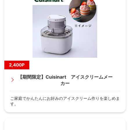
2,400P
【期間限定】Cuisinart アイスクリームメー
カー
ご家庭でかんたんにお好みのアイスクリーム作りを楽しめま
す。