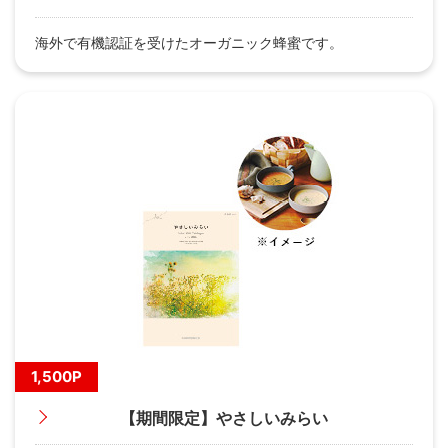
海外で有機認証を受けたオーガニック蜂蜜です。
1,500P
【期間限定】やさしいみらい