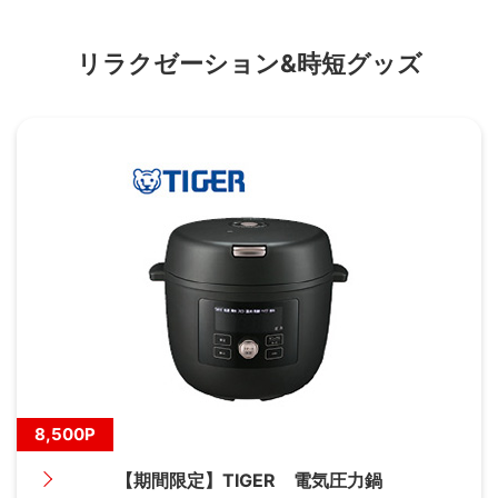
リラクゼーション&時短グッズ
8,500P
【期間限定】TIGER 電気圧力鍋