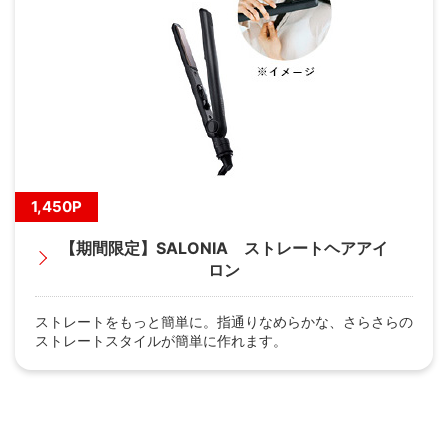
1,450P
【期間限定】SALONIA ストレートヘアアイ
ロン
ストレートをもっと簡単に。指通りなめらかな、さらさらの
ストレートスタイルが簡単に作れます。