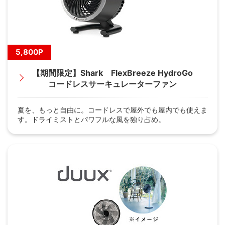
5,800P
【期間限定】Shark FlexBreeze HydroGo
コードレスサーキュレーターファン
夏を、もっと自由に。コードレスで屋外でも屋内でも使えま
す。ドライミストとパワフルな風を独り占め。