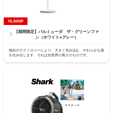
10,800P
【期間限定】バルミューダ ザ・グリーンファ
ン（ホワイト×グレー）
独自のテクノロジーにより、大きく包み込む、やわらかな風
を生み出します。それは自然界の風そのものです。