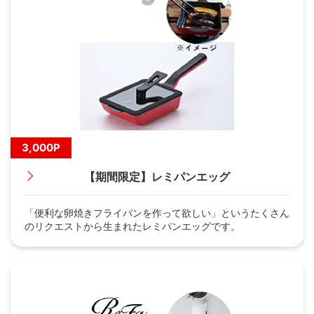
3,000P
【期間限定】レミパンエッグ
「便利な卵焼きフライパンを作って欲しい」というたくさん
のリクエストから生まれたレミパンエッグです。