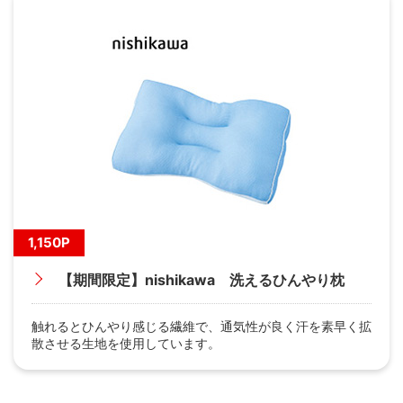
1,150P
【期間限定】nishikawa 洗えるひんやり枕
触れるとひんやり感じる繊維で、通気性が良く汗を素早く拡
散させる生地を使用しています。