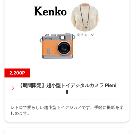
2,200P
【期間限定】超小型トイデジタルカメラ Pieni
II
レトロで愛らしい超小型トイデジカメです。手軽に撮影を楽
しめます。