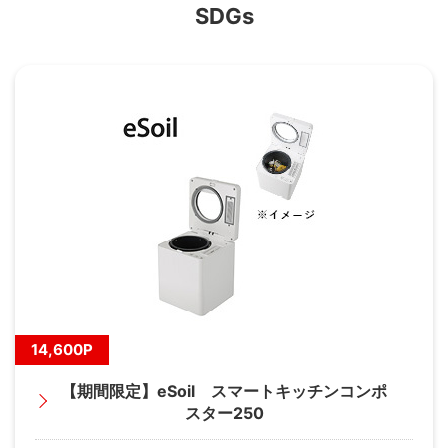
SDGs
14,600P
【期間限定】eSoil スマートキッチンコンポ
スター250