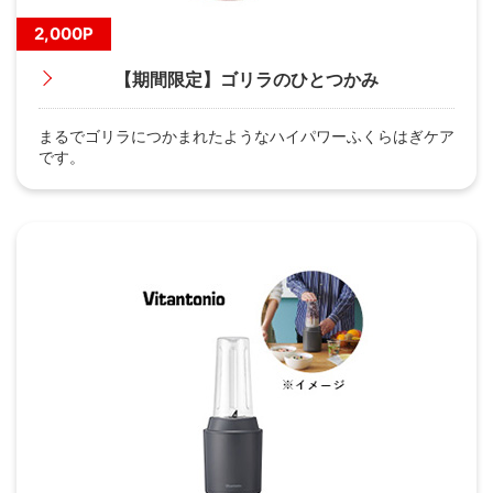
2,000P
【期間限定】ゴリラのひとつかみ
まるでゴリラにつかまれたようなハイパワーふくらはぎケア
です。