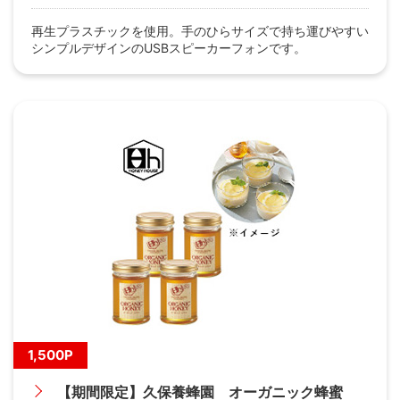
再生プラスチックを使用。手のひらサイズで持ち運びやすい
シンプルデザインのUSBスピーカーフォンです。
1,500P
【期間限定】久保養蜂園 オーガニック蜂蜜