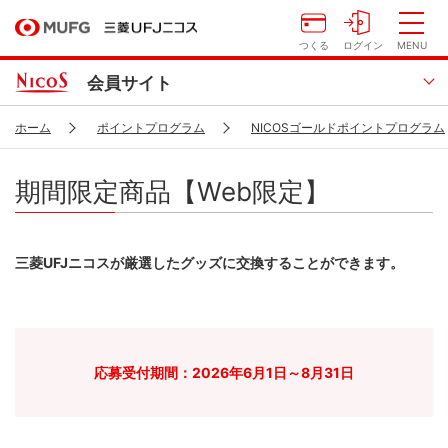
つくる
ログイン
MENU
会員サイト
ホーム
ポイントプログラム
NICOSゴールドポイントプログラム
期間限定商品【Web限定】
三菱UFJニコスが厳選したグッズに交換することができます。
応募受付期間：2026年6月1日～8月31日