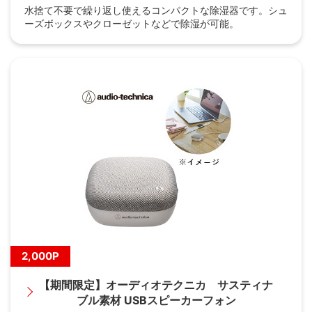
水捨て不要で繰り返し使えるコンパクトな除湿器です。シュ
ーズボックスやクローゼットなどで除湿が可能。
2,000P
【期間限定】オーディオテクニカ サスティナ
ブル素材 USBスピーカーフォン