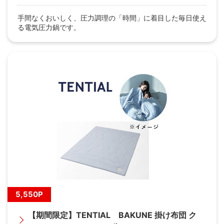
手間なくおいしく、圧力調理の「時間」に着目した毎日使え
る電気圧力鍋です。
5,550P
【期間限定】TENTIAL BAKUNE 掛け布団 ク