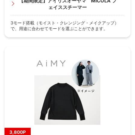
【期間限定】アイリスオーヤマ MiCOLA フ
ェイススチーマー
3モード搭載（モイスト・クレンジング・メイクアップ）
で、用途に合わせてモードを選ぶことができます。
3,800P