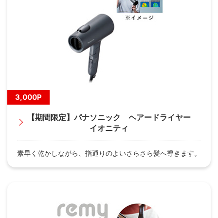
3,000P
【期間限定】パナソニック ヘアードライヤー
イオニティ
素早く乾かしながら、指通りのよいさらさら髪へ導きます。