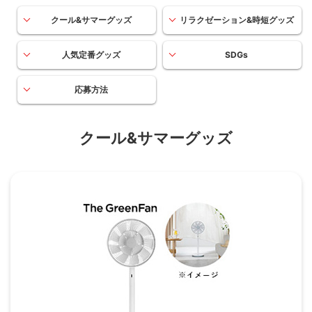
クール&サマーグッズ
リラクゼーション&時短グッズ
人気定番グッズ
SDGs
応募方法
クール&サマーグッズ