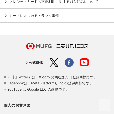
クレジットカードの不正利用に対する取り組みについて
カードにまつわるトラブル事例
公式SNS
X（旧Twitter）は、X corp.の商標または登録商標です。
Facebookは、Meta Platforms, Inc.の登録商標です。
YouTube は Google LLC の商標です。
個人のお客さま