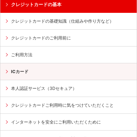
クレジットカードの基本
クレジットカードの基礎知識（仕組みや作り方など）
クレジットカードのご利用前に
ご利用方法
ICカード
本人認証サービス（3Dセキュア）
クレジットカードご利用時に気をつけていただくこと
インターネットを安全にご利用いただくために