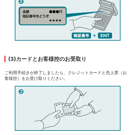
(3)カードとお客様控のお受取り
ご利用手続きが終了しましたら、クレジットカードと売上票（お
客様控）をお受け取りください。