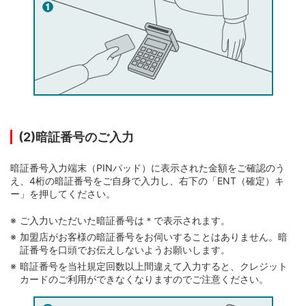
(2)暗証番号のご入力
暗証番号入力端末（PINパッド）に表示された金額をご確認のう
え、4桁の暗証番号をご自身で入力し、右下の「ENT（確定）キ
ー」を押してください。
ご入力いただいた暗証番号は＊で表示されます。
加盟店がお客様の暗証番号をお伺いすることはありません。暗
証番号を口頭でお伝えしないようお願いします。
暗証番号を当社規定回数以上間違えて入力すると、クレジット
カードのご利用ができなくなりますのでご注意ください。