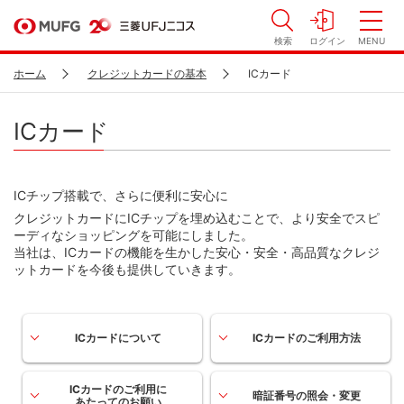
検索
ログイン
MENU
ホーム
クレジットカードの基本
ICカード
ICカード
ICチップ搭載で、さらに便利に安心に
クレジットカードにICチップを埋め込むことで、より安全でスピ
ーディなショッピングを可能にしました。
当社は、ICカードの機能を生かした安心・安全・高品質なクレジ
ットカードを今後も提供していきます。
ICカードについて
ICカードのご利用方法
ICカードのご利用に
暗証番号の照会・変更
あたってのお願い