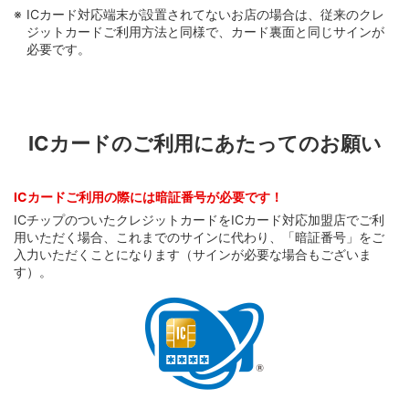
ICカード対応端末が設置されてないお店の場合は、従来のクレ
ジットカードご利用方法と同様で、カード裏面と同じサインが
必要です。
ICカードのご利用にあたってのお願い
ICカードご利用の際には暗証番号が必要です！
ICチップのついたクレジットカードをICカード対応加盟店でご利
用いただく場合、これまでのサインに代わり、「暗証番号」をご
入力いただくことになります（サインが必要な場合もございま
す）。