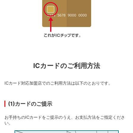
ICカードのご利用方法
ICカード対応加盟店でのご利用方法は以下のとおりです。
(1)カードのご提示
お手持ちのICカードをご提示のうえ、お支払方法をご指定くださ
い。