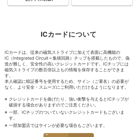
ICカードについて
ICカードは、従来の磁気ストライプに加えて表面に高機能の
IC（Integrated Circuit＝集積回路）チップを搭載したもので、偽
造が難しく、安全性の高いクレジットカードです。ICチップには
磁気ストライプの数百倍以上もの情報を保存することができま
す。
本人確認に暗証番号を使用するため、サイン（ご署名）の必要が
なく、より安全・スムーズにご利用いただけるようになります。
クレジットカードを曲げたり、強い衝撃を与えるとICチップが
破損する場合がありますのでご注意ください。
一部、ICチップのついていないクレジットカードもございま
す。
一部加盟店ではサインが必要な場合もございます。