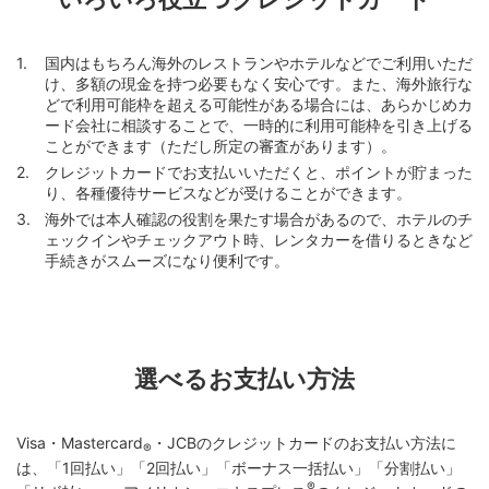
国内はもちろん海外のレストランやホテルなどでご利用いただ
け、多額の現金を持つ必要もなく安心です。また、海外旅行な
どで利用可能枠を超える可能性がある場合には、あらかじめカ
ード会社に相談することで、一時的に利用可能枠を引き上げる
ことができます（ただし所定の審査があります）。
クレジットカードでお支払いいただくと、ポイントが貯まった
り、各種優待サービスなどが受けることができます。
海外では本人確認の役割を果たす場合があるので、ホテルのチ
ェックインやチェックアウト時、レンタカーを借りるときなど
手続きがスムーズになり便利です。
選べるお支払い方法
Visa・Mastercard
・JCBのクレジットカードのお支払い方法に
®
は、「1回払い」「2回払い」「ボーナス一括払い」「分割払い」
®