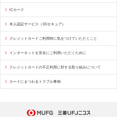
ICカード
本人認証サービス（3Dセキュア）
クレジットカードご利用時に気をつけていただくこと
インターネットを安全にご利用いただくために
クレジットカードの不正利用に対する取り組みについて
カードにまつわるトラブル事例