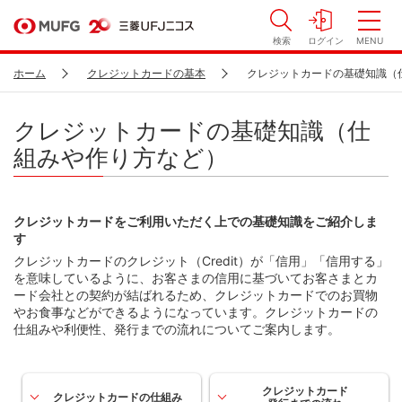
検索
ログイン
MENU
ホーム
クレジットカードの基本
クレジットカードの基礎知識（
クレジットカードの基礎知識（仕
組みや作り方など）
クレジットカードをご利用いただく上での基礎知識をご紹介しま
す
クレジットカードのクレジット（Credit）が「信用」「信用する」
を意味しているように、お客さまの信用に基づいてお客さまとカ
ード会社との契約が結ばれるため、クレジットカードでのお買物
やお食事などができるようになっています。クレジットカードの
仕組みや利便性、発行までの流れについてご案内します。
クレジットカード
クレジットカードの仕組み