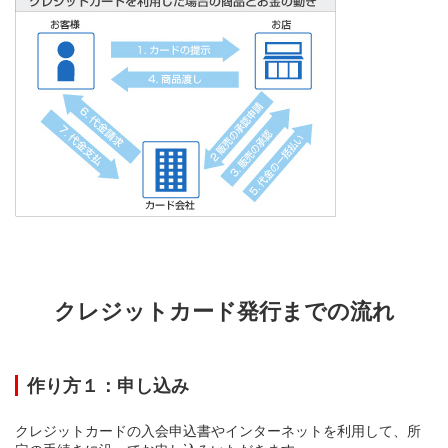
クレジットカード発行までの流れ
作り方１：申し込み
クレジットカードの入会申込書やインターネットを利用して、所