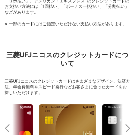
「リボ払い」、アメリカン・エキスプレス
のクレジットカードの
お支払い方法には「1回払い」「ボーナス一括払い」「分割払い」
などがあります。
一部のカードにはご指定いただけない支払い方法があります。
三菱UFJニコスのクレジットカードにつ
いて
三菱UFJニコスのクレジットカードはさまざまなデザイン、決済方
法、年会費無料やスピード発行などお客さまに合ったカードをお
探しいただけます。