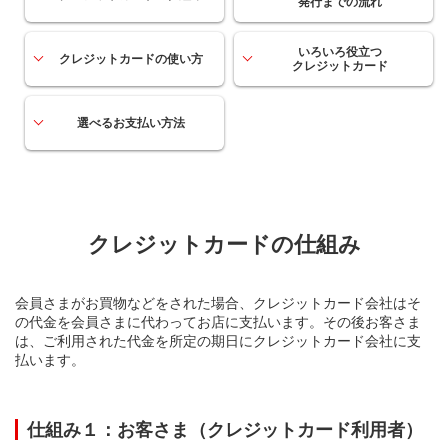
発行までの流れ
いろいろ役立つ
クレジットカードの使い方
クレジットカード
選べるお支払い方法
クレジットカードの仕組み
会員さまがお買物などをされた場合、クレジットカード会社はそ
の代金を会員さまに代わってお店に支払います。その後お客さま
は、ご利用された代金を所定の期日にクレジットカード会社に支
払います。
仕組み１：お客さま（クレジットカード利用者）