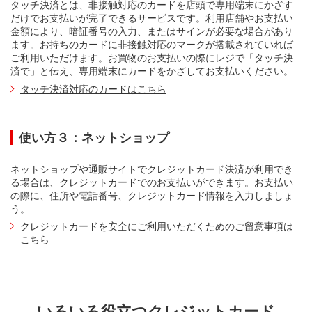
タッチ決済とは、非接触対応のカードを店頭で専用端末にかざす
だけでお支払いが完了できるサービスです。利用店舗やお支払い
金額により、暗証番号の入力、またはサインが必要な場合があり
ます。お持ちのカードに非接触対応のマークが搭載されていれば
ご利用いただけます。お買物のお支払いの際にレジで「タッチ決
済で」と伝え、専用端末にカードをかざしてお支払いください。
タッチ決済対応のカードはこちら
使い方３：ネットショップ
ネットショップや通販サイトでクレジットカード決済が利用でき
る場合は、クレジットカードでのお支払いができます。お支払い
の際に、住所や電話番号、クレジットカード情報を入力しましょ
う。
クレジットカードを安全にご利用いただくためのご留意事項は
こちら
いろいろ役立つクレジットカード