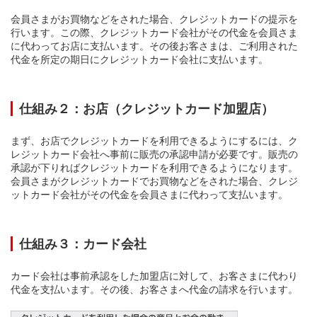
会員さまがお買物などをされた場合、クレジットカードの提示を
行います。この際、クレジットカード会社がその代金を会員さま
に代わってお店に支払います。その後お客さまは、ご利用された
代金を所定の期日にクレジットカード会社に支払います。
仕組み２：お店（クレジットカード加盟店）
まず、お店でクレジットカードを利用できるようにするには、ク
レジットカード会社へ事前に販売の承認申請が必要です。販売の
承認が下りればクレジットカードを利用できるようになります。
会員さまがクレジットカードでお買物などをされた場合、クレジ
ットカード会社がその代金を会員さまに代わって支払います。
仕組み３：カード会社
カード会社は事前承認をした加盟店に対して、お客さまに代わり
代金を支払います。その後、お客さまへ代金の請求を行います。