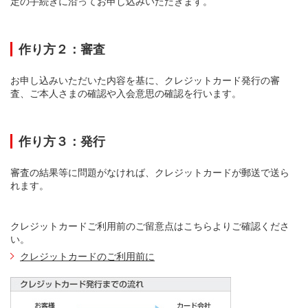
定の手続きに沿ってお申し込みいただきます。
作り方２：審査
お申し込みいただいた内容を基に、クレジットカード発行の審
査、ご本人さまの確認や入会意思の確認を行います。
作り方３：発行
審査の結果等に問題がなければ、クレジットカードが郵送で送ら
れます。
クレジットカードご利用前のご留意点はこちらよりご確認くださ
い。
クレジットカードのご利用前に