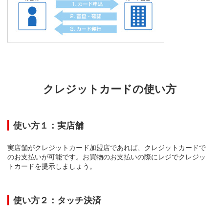
クレジットカードの使い方
使い方１：実店舗
実店舗がクレジットカード加盟店であれば、クレジットカードで
のお支払いが可能です。お買物のお支払いの際にレジでクレジッ
トカードを提示しましょう。
使い方２：タッチ決済