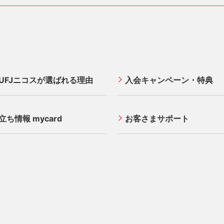
UFJニコスが選ばれる理由
入会キャンペーン・特典
立ち情報 mycard
お客さまサポート