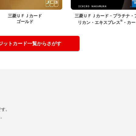
三菱ＵＦＪカード
三菱ＵＦＪカード・プラチナ・
ゴールド
®
リカン・エキスプレス
・カー
ジットカード一覧からさがす
標です。
す。