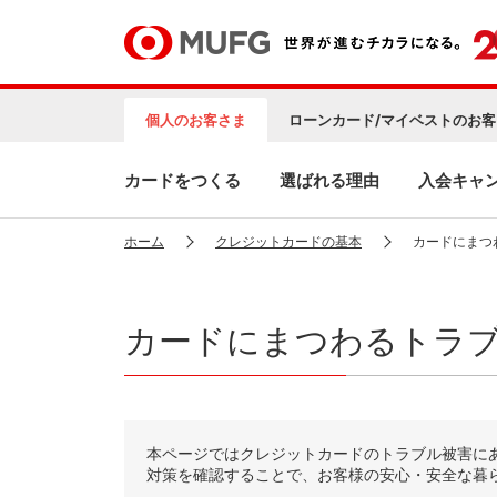
個人のお客さま
ローンカード/マイベストのお客
カードをつくる
選ばれる理由
入会キャ
ホーム
クレジットカードの基本
カードにまつ
カードにまつわるトラ
本ページではクレジットカードのトラブル被害に
対策を確認することで、お客様の安心・安全な暮