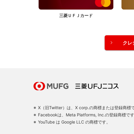
三菱ＵＦＪカード
クレ
X（旧Twitter）は、X corp.の商標または登録商
Facebookは、Meta Platforms, Inc.の登録商標で
YouTube は Google LLC の商標です。