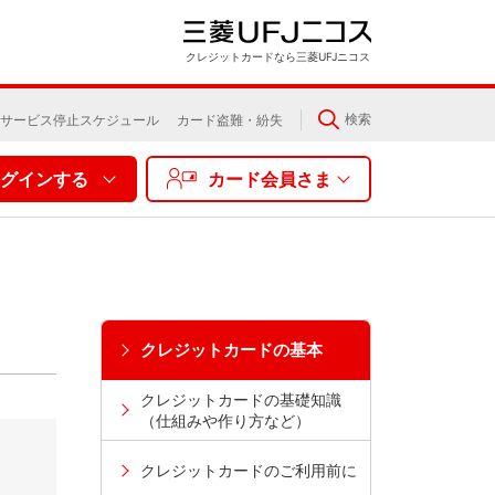
クレジットカードなら三菱UFJニコス
検索
サービス停止スケジュール
カード盗難・紛失
グインする
カード会員さま
クレジットカードの基本
クレジットカードの基礎知識
（仕組みや作り方など）
クレジットカードのご利用前に