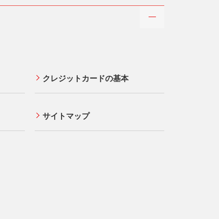
クレジットカードの基本
サイトマップ