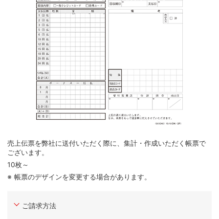
売上伝票を弊社に送付いただく際に、集計・作成いただく帳票で
ございます。
10枚～
帳票のデザインを変更する場合があります。
ご請求方法