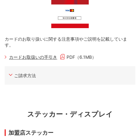
カードのお取り扱いに関する注意事項やご説明を記載していま
す。
カードお取扱いの手引き
PDF（6.1MB）
ご請求方法
ステッカー・ディスプレイ
加盟店ステッカー