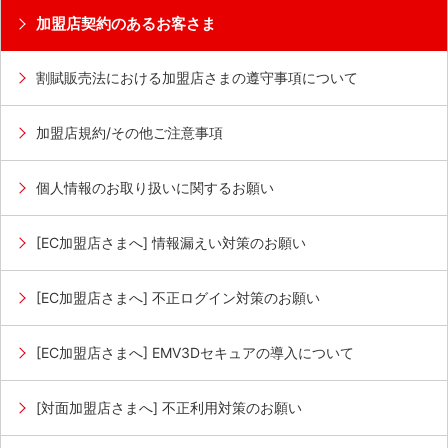
加盟店契約のあるお客さま
割賦販売法における加盟店さまの遵守事項について
加盟店規約/その他ご注意事項
個人情報のお取り扱いに関するお願い
[EC加盟店さまへ] 情報漏えい対策のお願い
[EC加盟店さまへ] 不正ログイン対策のお願い
[EC加盟店さまへ] EMV3Dセキュアの導入について
[対面加盟店さまへ] 不正利用対策のお願い