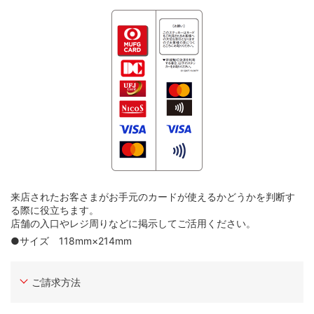
来店されたお客さまがお手元のカードが使えるかどうかを判断す
る際に役立ちます。
店舗の入口やレジ周りなどに掲示してご活用ください。
●サイズ 118mm×214mm
ご請求方法