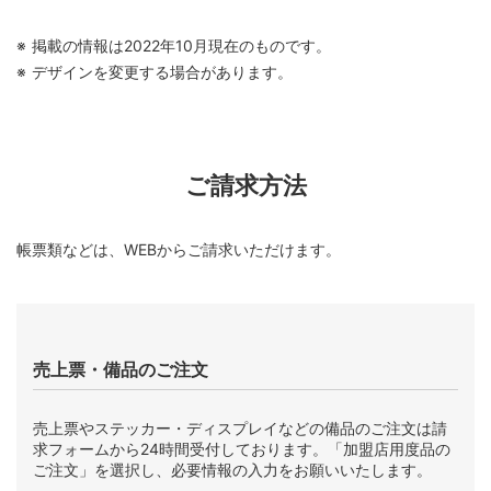
掲載の情報は2022年10月現在のものです。
デザインを変更する場合があります。
ご請求方法
帳票類などは、WEBからご請求いただけます。
売上票・備品のご注文
売上票やステッカー・ディスプレイなどの備品のご注文は請
求フォームから24時間受付しております。「加盟店用度品の
ご注文」を選択し、必要情報の入力をお願いいたします。