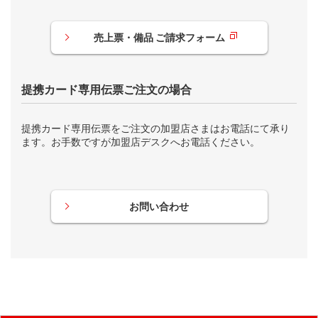
売上票・備品 ご請求フォーム
提携カード専用伝票ご注文の場合
提携カード専用伝票をご注文の加盟店さまはお電話にて承り
ます。お手数ですが加盟店デスクへお電話ください。
お問い合わせ