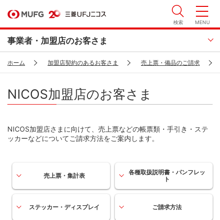
検索
MENU
事業者・加盟店のお客さま
ホーム
加盟店契約のあるお客さま
売上票・備品のご請求
NICOS加盟店のお客さま
NICOS加盟店さまに向けて、売上票などの帳票類・手引き・ステ
ッカーなどについてご請求方法をご案内します。
各種取扱説明書・パンフレッ
売上票・集計表
ト
ステッカー・ディスプレイ
ご請求方法