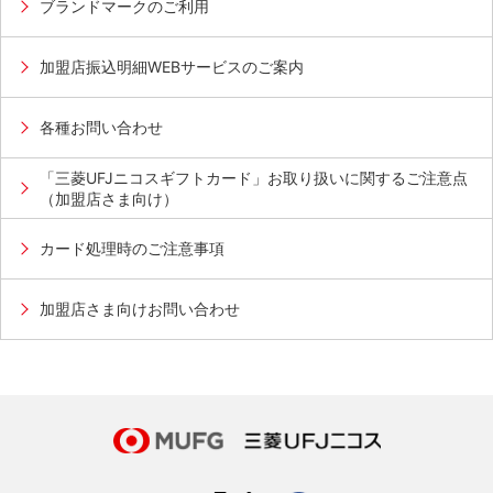
ブランドマークのご利用
加盟店振込明細WEBサービスのご案内
各種お問い合わせ
「三菱UFJニコスギフトカード」お取り扱いに関するご注意点
（加盟店さま向け）
カード処理時のご注意事項
加盟店さま向けお問い合わせ