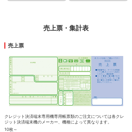
売上票・集計表
売上票
クレジット決済端末専用機専用帳票類のご注文については各クレ
ジット決済端末機のメーカー、機種によって異なります。
10枚～