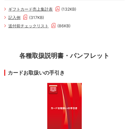
ギフトカード売上集計表
(132KB)
記入例
(317KB)
送付前チェックリスト
(86KB)
各種取扱説明書・パンフレット
カードお取扱いの手引き