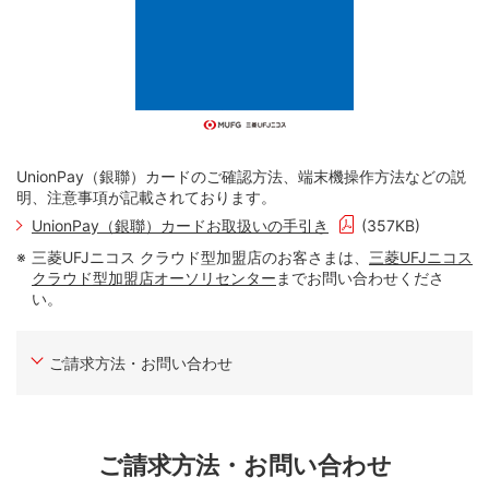
UnionPay（銀聯）カードのご確認方法、端末機操作方法などの説
明、注意事項が記載されております。
UnionPay（銀聯）カードお取扱いの手引き
(357KB)
三菱UFJニコス クラウド型加盟店のお客さまは、
三菱UFJニコス
クラウド型加盟店オーソリセンター
までお問い合わせくださ
い。
ご請求方法・お問い合わせ
ご請求方法・お問い合わせ