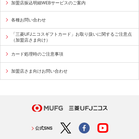
加盟店振込明細WEBサービスのご案内
各種お問い合わせ
「三菱UFJニコスギフトカード」お取り扱いに関するご注意点
（加盟店さま向け）
カード処理時のご注意事項
加盟店さま向けお問い合わせ
公式SNS