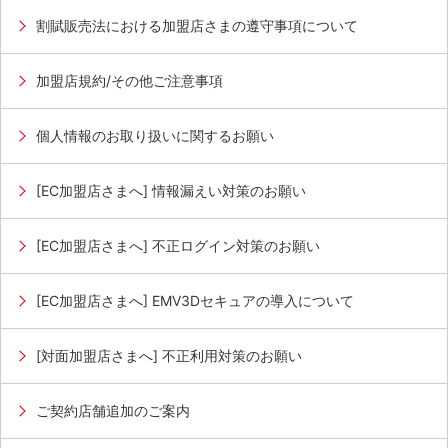
割賦販売法における加盟店さまの遵守事項について
加盟店規約/その他ご注意事項
個人情報のお取り扱いに関するお願い
[EC加盟店さまへ] 情報漏えい対策のお願い
[EC加盟店さまへ] 不正ログイン対策のお願い
[EC加盟店さまへ] EMV3Dセキュアの導入について
[対面加盟店さまへ] 不正利用対策のお願い
ご契約店舗追加のご案内