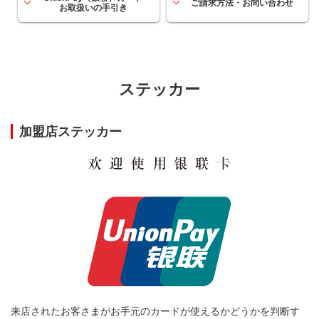
ご請求方法・お問い合わせ
お取扱いの手引き
ステッカー
加盟店ステッカー
来店されたお客さまがお手元のカードが使えるかどうかを判断す