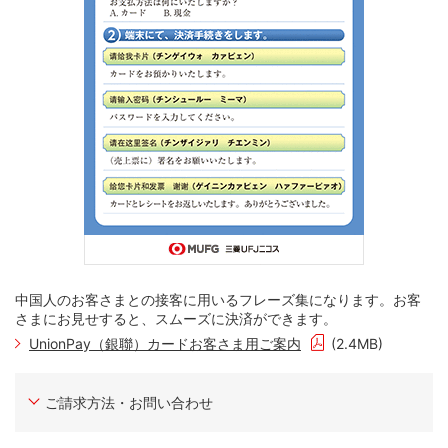
中国人のお客さまとの接客に用いるフレーズ集になります。お客
さまにお見せすると、スムーズに決済ができます。
UnionPay（銀聯）カードお客さま用ご案内
(2.4MB)
ご請求方法・お問い合わせ