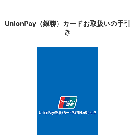
UnionPay（銀聯）カードお取扱いの手引
き