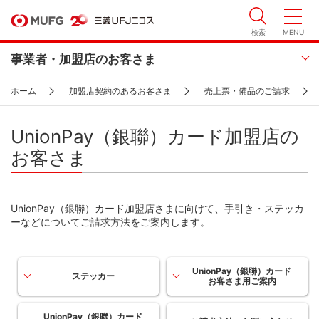
検索
MENU
事業者・加盟店のお客さま
ホーム
加盟店契約のあるお客さま
売上票・備品のご請求
UnionPay（銀聯）カード加盟店の
お客さま
UnionPay（銀聯）カード加盟店さまに向けて、手引き・ステッカ
ーなどについてご請求方法をご案内します。
UnionPay（銀聯）カード
ステッカー
お客さま用ご案内
UnionPay（銀聯）カード