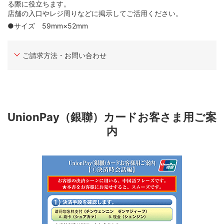
る際に役立ちます。
店舗の入口やレジ周りなどに掲示してご活用ください。
●サイズ 59mm×52mm
ご請求方法・お問い合わせ
UnionPay（銀聯）カードお客さま用ご案
内