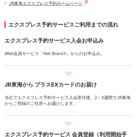
JR東海エクスプレス予約ホームページ
エクスプレス予約サービスご利用までの流れ
エクスプレス予約サービス入会お申込み
Web会員サービス「Net Branch」からのお申込み。
JR東海から プラスEXカードのお届け
当社でエクスプレス予約サービス入会受付後、2～3週間でJR東海
からご登録のご住所へお届けします。
エクスプレス予約サービス 会員登録（利用開始手