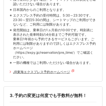
認いただけない場合があります。
日本国内からのご利用となります。
エクスプレス予約の受付時間は、5:30～23:30です。
23:30～翌日5:30の間は、シートマップのご利用ができ
ないなど、ご利用には制限があります。
発売開始は、乗車日の1ヵ月前の10:00です。時刻表に
表示された発車時刻の4分前までご予約可能です。
乗車日1年前から予約できるサービスもございます。ご
利用には制限がありますので詳しくはエクスプレス予約
ホームページ
（https://expy.jp/reservation/pre_time/）でご確認く
ださい。
一部の機種ではご利用いただけない場合があります。
JR東海エクスプレス予約ホームページ
3. 予約の変更は何度でも手数料が無料！