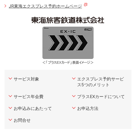
JR東海エクスプレス予約ホームページ
サービス対象
エクスプレス予約サービ
ス5つのメリット
サービス年会費
プラスEXカードについて
お申込みにあたって
お申込方法
お問合せ