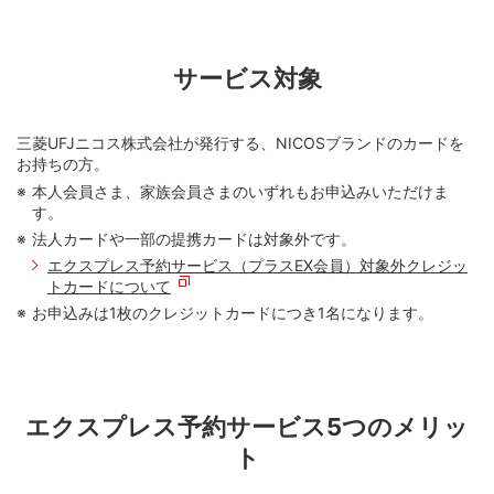
サービス対象
三菱UFJニコス株式会社が発行する、NICOSブランドのカードを
お持ちの方。
本人会員さま、家族会員さまのいずれもお申込みいただけま
す。
法人カードや一部の提携カードは対象外です。
エクスプレス予約サービス（プラスEX会員）対象外クレジッ
トカードについて
お申込みは1枚のクレジットカードにつき1名になります。
エクスプレス予約サービス5つのメリッ
ト