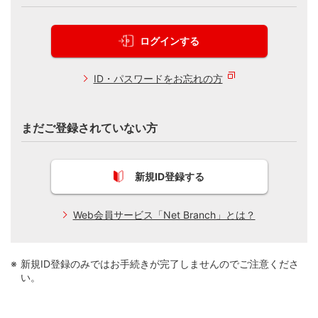
ログインする
ID・パスワードをお忘れの方
まだご登録されていない方
新規ID登録する
Web会員サービス「Net Branch」とは？
新規ID登録のみではお手続きが完了しませんのでご注意くださ
い。