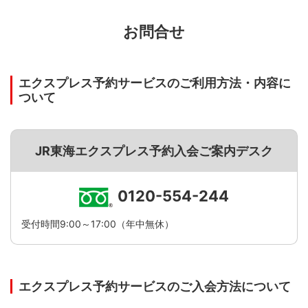
お問合せ
エクスプレス予約サービスのご利用方法・内容に
ついて
JR東海エクスプレス予約入会ご案内デスク
0120-554-244
受付時間9:00～17:00（年中無休）
エクスプレス予約サービスのご入会方法について