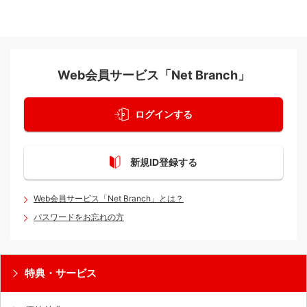
Web会員サービス
「Net Branch」
ログインする
新規ID登録する
Web会員サービス「Net Branch」とは？
パスワードをお忘れの方
特典・サービス