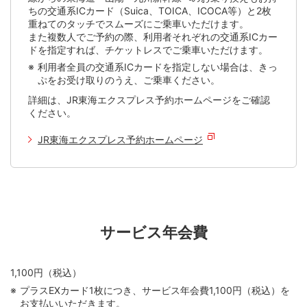
ちの交通系ICカード（Suica、TOICA、ICOCA等）と2枚
重ねてのタッチでスムーズにご乗車いただけます。
また複数人でご予約の際、利用者それぞれの交通系ICカー
ドを指定すれば、チケットレスでご乗車いただけます。
利用者全員の交通系ICカードを指定しない場合は、きっ
ぷをお受け取りのうえ、ご乗車ください。
詳細は、JR東海エクスプレス予約ホームページをご確認
ください。
JR東海エクスプレス予約ホームページ
サービス年会費
1,100円（税込）
プラスEXカード1枚につき、サービス年会費1,100円（税込）を
お支払いいただきます。