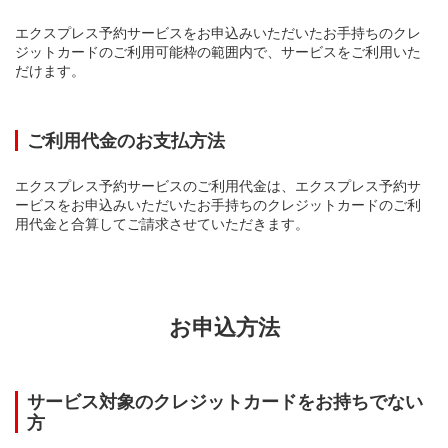
エクスプレス予約サービスをお申込みいただいたお手持ちのクレ
ジットカードのご利用可能枠の範囲内で、サービスをご利用いた
だけます。
ご利用代金のお支払方法
エクスプレス予約サービスのご利用代金は、エクスプレス予約サ
ービスをお申込みいただいたお手持ちのクレジットカードのご利
用代金と合算してご請求させていただきます。
お申込方法
サービス対象のクレジットカードをお持ちでない
方