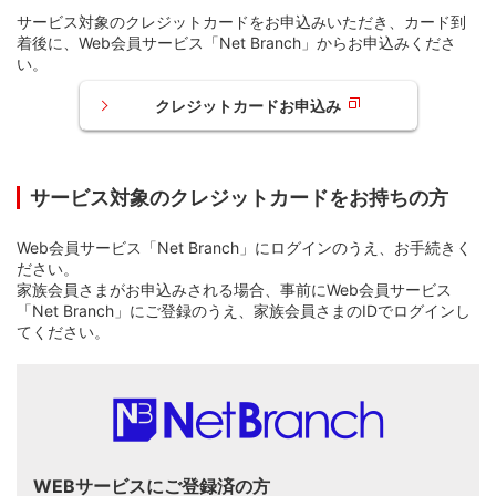
サービス対象のクレジットカードをお申込みいただき、カード到
着後に、Web会員サービス「Net Branch」からお申込みくださ
い。
クレジットカードお申込み
サービス対象のクレジットカードをお持ちの方
Web会員サービス「Net Branch」にログインのうえ、お手続きく
ださい。
家族会員さまがお申込みされる場合、事前にWeb会員サービス
「Net Branch」にご登録のうえ、家族会員さまのIDでログインし
てください。
WEBサービスにご登録済の方