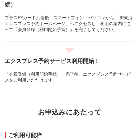
続）
プラスEXカード到着後、スマートフォン・パソコンから「JR東海
エクスプレス予約ホームページ」へアクセスし、画面の案内に従
って「会員登録（利用開始手続）」を完了してください。
エクスプレス予約サービス利用開始！
「会員登録（利用開始手続）」完了後、エクスプレス予約サービ
スをご利用いただけます。
お申込みにあたって
ご利用可能枠