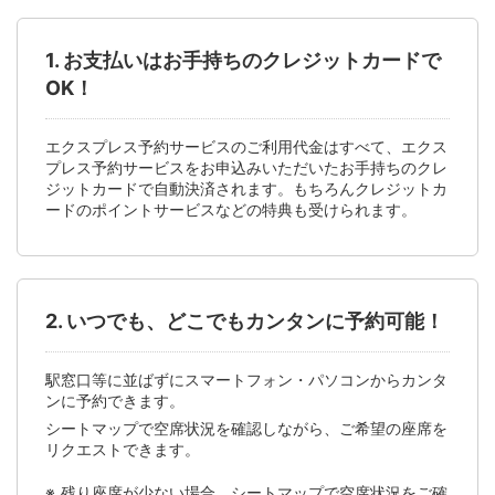
1. お支払いはお手持ちのクレジットカードで
OK！
エクスプレス予約サービスのご利用代金はすべて、エクス
プレス予約サービスをお申込みいただいたお手持ちのクレ
ジットカードで自動決済されます。もちろんクレジットカ
ードのポイントサービスなどの特典も受けられます。
2. いつでも、どこでもカンタンに予約可能！
駅窓口等に並ばずにスマートフォン・パソコンからカンタ
ンに予約できます。
シートマップで空席状況を確認しながら、ご希望の座席を
リクエストできます。
残り座席が少ない場合、シートマップで空席状況をご確