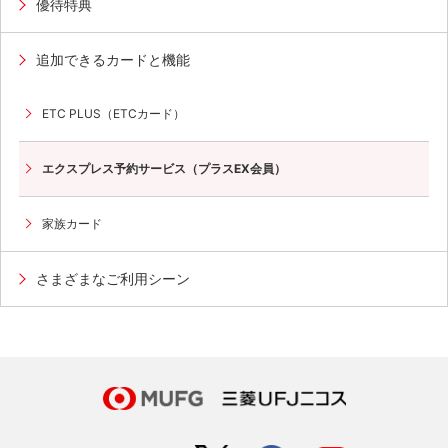
優待特典
追加できるカードと機能
ETC PLUS（ETCカード）
エクスプレス予約サービス（プラスEX会員）
家族カード
さまざまなご利用シーン