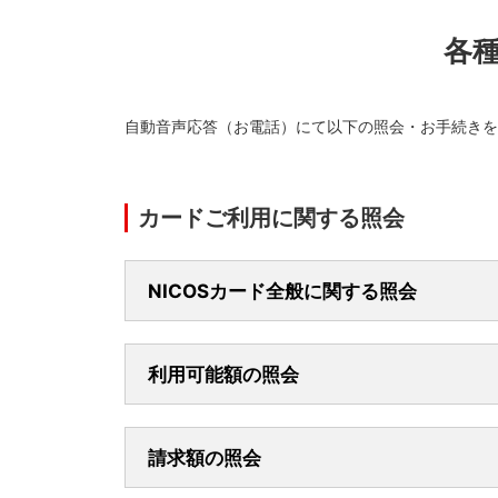
各
自動音声応答（お電話）にて以下の照会・お手続きを
カードご利用に関する照会
NICOSカード全般に関する照会
利用可能額の照会
N
請求額の照会
NICO