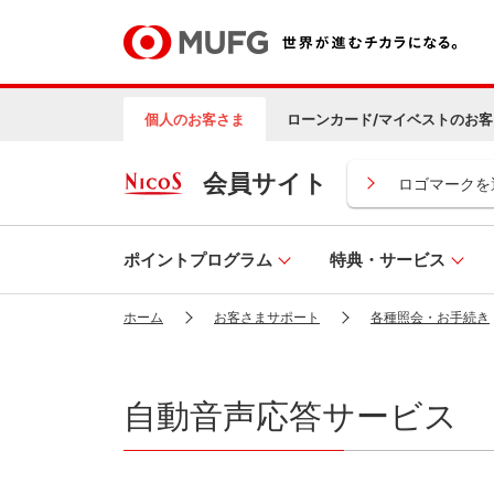
個人のお客さま
ローンカード/マイベストのお客
会員サイト
ロゴマークを
ポイントプログラム
特典・サービス
ホーム
お客さまサポート
各種照会・お手続き
自動音声応答サービス