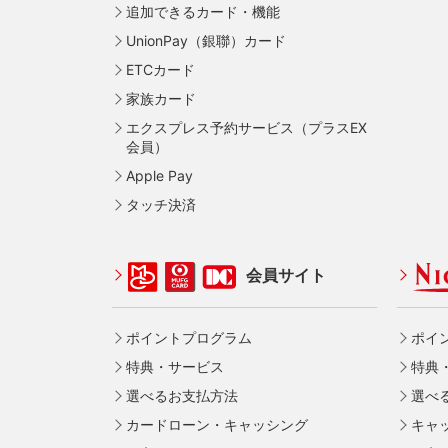
追加できるカード・機能
UnionPay（銀聯）カード
ETCカード
家族カード
エクスプレス予約サービス（プラスEX
会員）
Apple Pay
タッチ決済
会員サイト
ポイントプログラム
ポイ
特典・サービス
特典
選べるお支払方法
選べ
カードローン・キャッシング
キャ