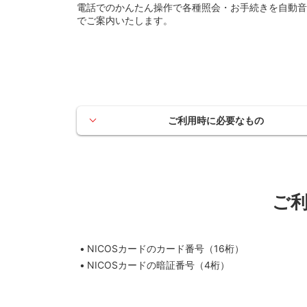
電話でのかんたん操作で各種照会・お手続きを自動音
でご案内いたします。
ご利用時に必要なもの
ご
NICOSカードのカード番号（16桁）
NICOSカードの暗証番号（4桁）