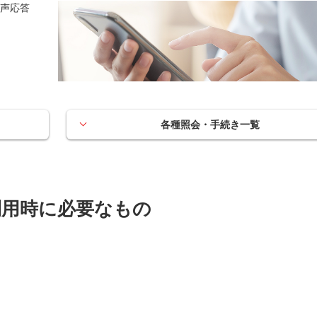
声応答
各種照会・手続き一覧
利用時に必要なもの