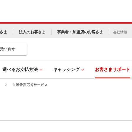
さま
法人のお客さま
事業者・加盟店のお客さま
会社情報
選び直す
選べるお支払方法
キャッシング
お客さまサポート
自動音声応答サービス