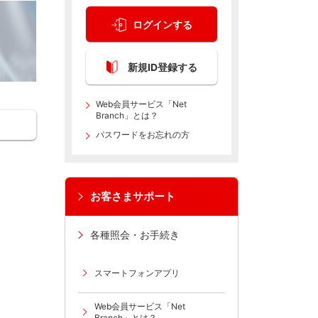
ログインする
新規ID登録する
Web会員サービス「Net
Branch」とは？
パスワードをお忘れの方
お客さまサポート
各種照会・お手続き
スマートフォンアプリ
Web会員サービス「Net
Branch」とは？