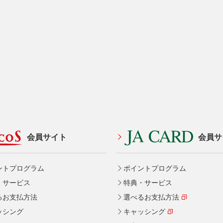
会員サイト
会員サ
ントプログラム
ポイントプログラム
・サービス
特典・サービス
るお支払方法
選べるお支払方法
ッシング
キャッシング