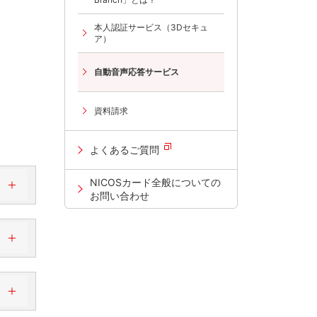
本人認証サービス（3Dセキュ
ア）
自動音声応答サービス
資料請求
よくあるご質問
NICOSカード全般についての
お問い合わせ