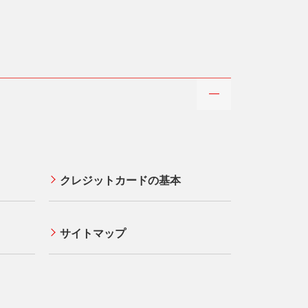
クレジットカードの基本
サイトマップ