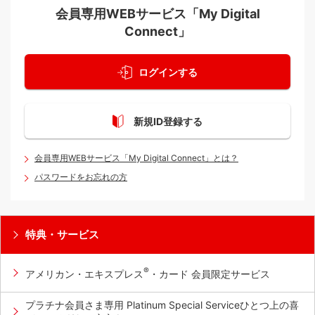
会員専用WEBサービス「My Digital
Connect」
ログインする
新規ID登録する
会員専用WEBサービス「My Digital Connect」とは？
パスワードをお忘れの方
特典・サービス
®
アメリカン・エキスプレス
・カード 会員限定サービス
プラチナ会員さま専用 Platinum Special Serviceひとつ上の喜