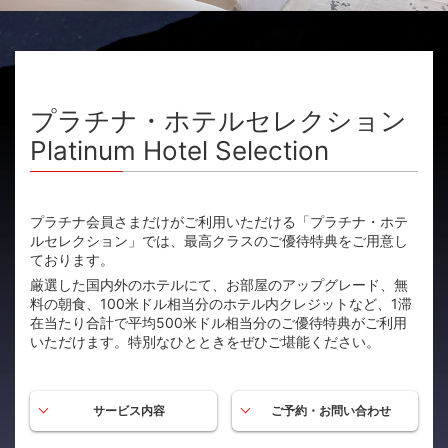
プラチナ・ホテルセレクション
Platinum Hotel Selection
プラチナ会員さまだけがご利用いただける「プラチナ・ホテ
ルセレクション」では、最高クラスのご優待特典をご用意し
ております。
厳選した国内外のホテルにて、お部屋のアップグレード、無
料の朝食、100米ドル相当分のホテル内クレジットなど、1滞
在当たり合計で平均500米ドル相当分のご優待特典がご利用
いただけます。特別なひとときをぜひご堪能ください。
サービス内容
ご予約・お問い合わせ