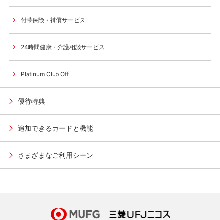
付帯保険・補償サービス
24時間健康・介護相談サービス
Platinum Club Off
優待特典
追加できるカードと機能
さまざまなご利用シーン