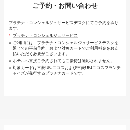
ご予約・お問い合わせ
プラチナ・コンシェルジュサービスデスクにてご予約を承り
ます。
プラチナ・コンシェルジュサービス
ご利用には、プラチナ・コンシェルジュサービスデスクを
通じての事前予約、および対象カードでご利用料金をお支
払いただく必要がございます。
ホテルへ直接ご予約されてもご優待は適応されません。
対象カードは三菱UFJニコスおよび三菱UFJニコスフランチ
ャイズが発行するプラチナカードです。