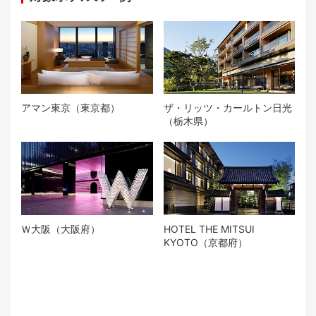
アマン東京（東京都）
ザ・リッツ・カールトン日光
（栃木県）
Ｗ大阪（大阪府）
HOTEL THE MITSUI
KYOTO（京都府）