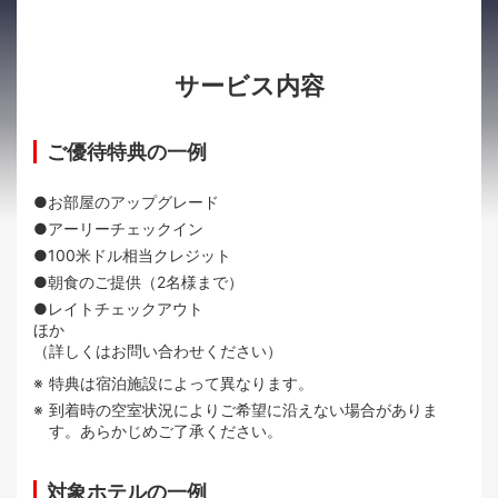
サービス内容
ご優待特典の一例
●お部屋のアップグレード
●アーリーチェックイン
●100米ドル相当クレジット
●朝食のご提供（2名様まで）
●レイトチェックアウト
ほか
（詳しくはお問い合わせください）
特典は宿泊施設によって異なります。
到着時の空室状況によりご希望に沿えない場合がありま
す。あらかじめご了承ください。
対象ホテルの一例