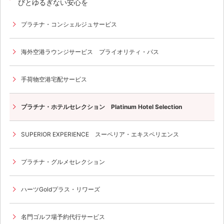
びとゆるぎない安心を
プラチナ・コンシェルジュサービス
海外空港ラウンジサービス プライオリティ・パス
手荷物空港宅配サービス
プラチナ・ホテルセレクション Platinum Hotel Selection
SUPERIOR EXPERIENCE スーペリア・エキスペリエンス
プラチナ・グルメセレクション
ハーツGoldプラス・リワーズ
名門ゴルフ場予約代行サービス